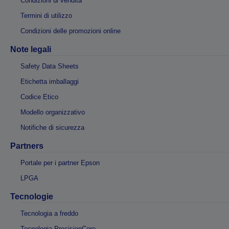
Condizioni di vendita
Termini di utilizzo
Condizioni delle promozioni online
Note legali
Safety Data Sheets
Etichetta imballaggi
Codice Etico
Modello organizzativo
Notifiche di sicurezza
Partners
Portale per i partner Epson
LPGA
Tecnologie
Tecnologia a freddo
Tecnologia PrecisionCore