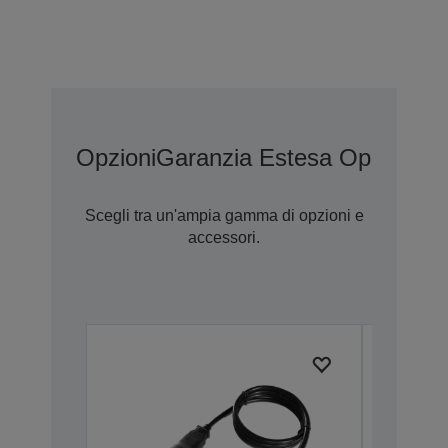
Opzioni
Garanzia Estesa Opzionale
Scegli tra un'ampia gamma di opzioni e
accessori.