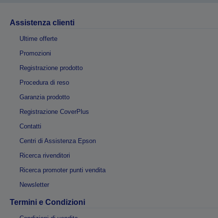
Assistenza clienti
Ultime offerte
Promozioni
Registrazione prodotto
Procedura di reso
Garanzia prodotto
Registrazione CoverPlus
Contatti
Centri di Assistenza Epson
Ricerca rivenditori
Ricerca promoter punti vendita
Newsletter
Termini e Condizioni