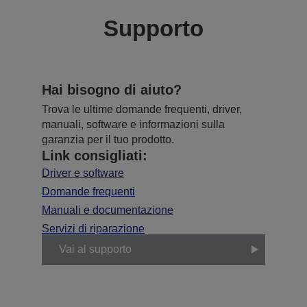
Supporto
Hai bisogno di aiuto?
Trova le ultime domande frequenti, driver,
manuali, software e informazioni sulla
garanzia per il tuo prodotto.
Link consigliati:
Driver e software
Domande frequenti
Manuali e documentazione
Servizi di riparazione
Vai al supporto