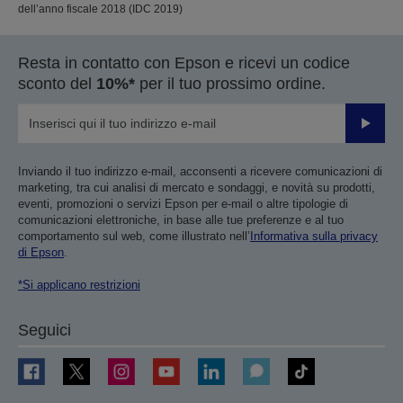
dell’anno fiscale 2018 (IDC 2019)
Resta in contatto con Epson e ricevi un codice
sconto del
10%*
per il tuo prossimo ordine.
Invia
Inviando il tuo indirizzo e-mail, acconsenti a ricevere comunicazioni di
marketing, tra cui analisi di mercato e sondaggi, e novità su prodotti,
eventi, promozioni o servizi Epson per e-mail o altre tipologie di
comunicazioni elettroniche, in base alle tue preferenze e al tuo
comportamento sul web, come illustrato nell’
Informativa sulla privacy
di Epson
.
*Si applicano restrizioni
Seguici