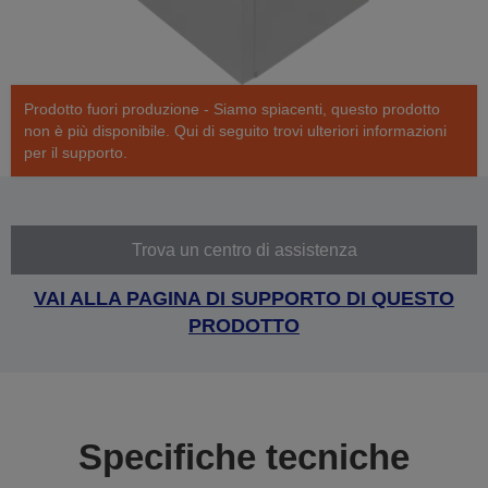
Prodotto fuori produzione - Siamo spiacenti, questo prodotto
non è più disponibile. Qui di seguito trovi ulteriori informazioni
per il supporto.
Trova un centro di assistenza
VAI ALLA PAGINA DI SUPPORTO DI QUESTO
PRODOTTO
Specifiche tecniche