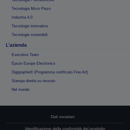
Tecnologia Micro Piezo
Industria 4.0
Tecnologie innovative
Tecnologie sostenibili
L’azienda
Executive Team
Epson Europe Electronics
Digigraphie® (Programma certificato Fine Art)
Stampa diretta su tessuto
Nel mondo
Dati societari
Identificazione della conformità del prodotto