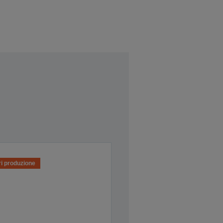
i produzione