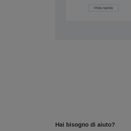
Vista rapida
Hai bisogno di aiuto?