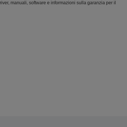
iver, manuali, software e informazioni sulla garanzia per il