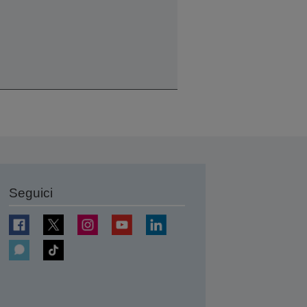
Seguici