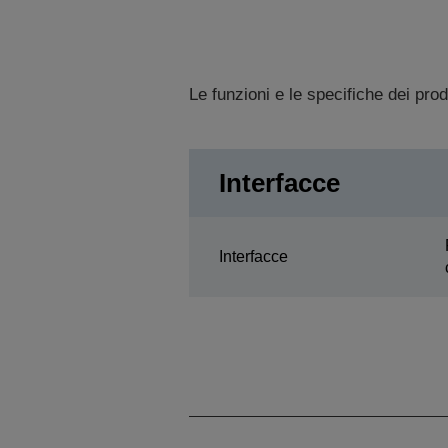
Le funzioni e le specifiche dei pro
Interfacce
Interfacce