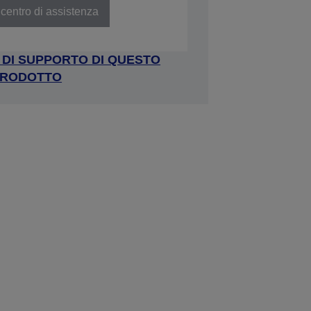
centro di assistenza
A DI SUPPORTO DI QUESTO
RODOTTO