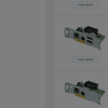
Vista rapida
Vista rapida