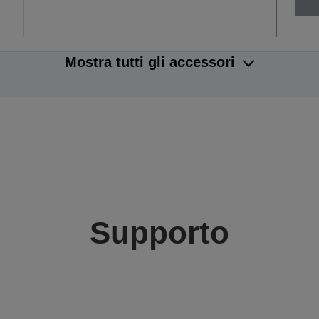
Mostra tutti gli accessori
Supporto