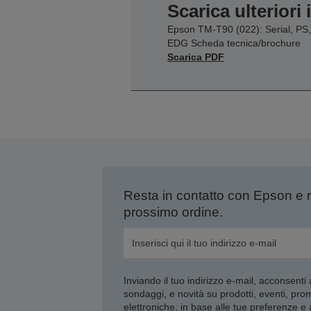
Scarica ulteriori
Epson TM-T90 (022): Serial, PS,
EDG Scheda tecnica/brochure
Scarica PDF
Resta in contatto con Epson e 
prossimo ordine.
Inviando il tuo indirizzo e-mail, acconsenti
sondaggi, e novità su prodotti, eventi, pro
elettroniche, in base alle tue preferenze e