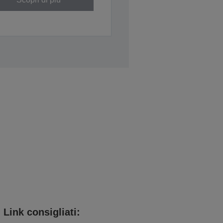
Link consigliati: