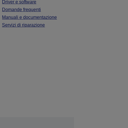
Driver e software
Domande frequenti
Manuali e documentazione
Servizi di riparazione