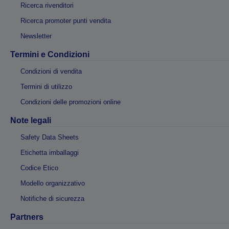
Ricerca rivenditori
Ricerca promoter punti vendita
Newsletter
Termini e Condizioni
Condizioni di vendita
Termini di utilizzo
Condizioni delle promozioni online
Note legali
Safety Data Sheets
Etichetta imballaggi
Codice Etico
Modello organizzativo
Notifiche di sicurezza
Partners