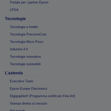
Portale per i partner Epson
LPGA
Tecnologie
Tecnologia a freddo
Tecnologia PrecisionCore
Tecnologia Micro Piezo
Industria 4.0
Tecnologie innovative
Tecnologie sostenibili
L’azienda
Executive Team
Epson Europe Electronics
Digigraphie® (Programma certificato Fine Art)
Stampa diretta su tessuto
Nel mondo