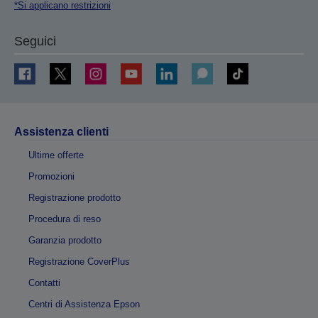
*Si applicano restrizioni
Seguici
Assistenza clienti
Ultime offerte
Promozioni
Registrazione prodotto
Procedura di reso
Garanzia prodotto
Registrazione CoverPlus
Contatti
Centri di Assistenza Epson