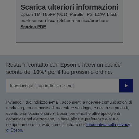
Scarica ulteriori informazioni
Epson TM-T86FP (001): Parallel, PS, ECW, black
mark sensor(fiscal) Scheda tecnica/brochure
Scarica PDF
Resta in contatto con Epson e ricevi un codice
sconto del
10%*
per il tuo prossimo ordine.
Invia
Inviando il tuo indirizzo e-mail, acconsenti a ricevere comunicazioni di
marketing, tra cui analisi di mercato e sondaggi, e novità su prodotti,
eventi, promozioni o servizi Epson per e-mail o altre tipologie di
comunicazioni elettroniche, in base alle tue preferenze e al tuo
comportamento sul web, come illustrato nell’
Informativa sulla privacy
di Epson
.