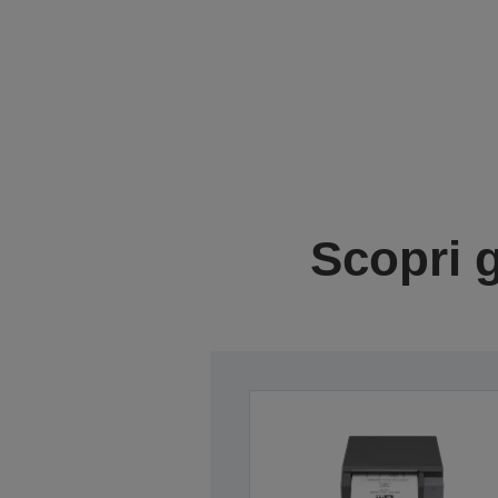
Scopri g