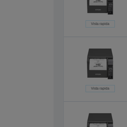
Vista rapida
Vista rapida