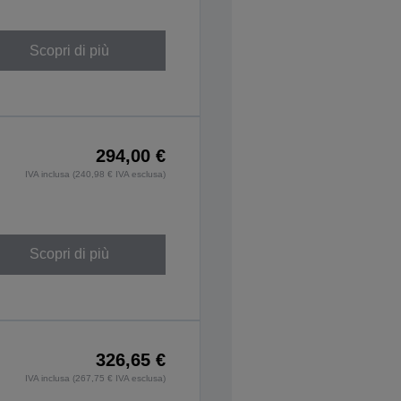
Scopri di più
294,00 €
IVA inclusa (240,98 € IVA esclusa)
Scopri di più
326,65 €
IVA inclusa (267,75 € IVA esclusa)