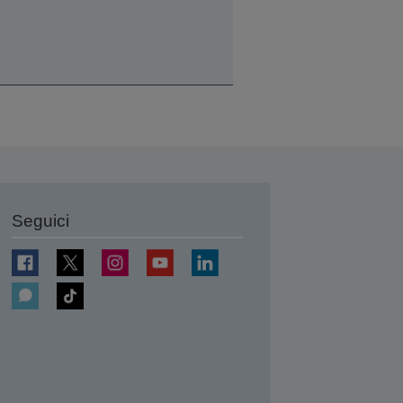
Seguici