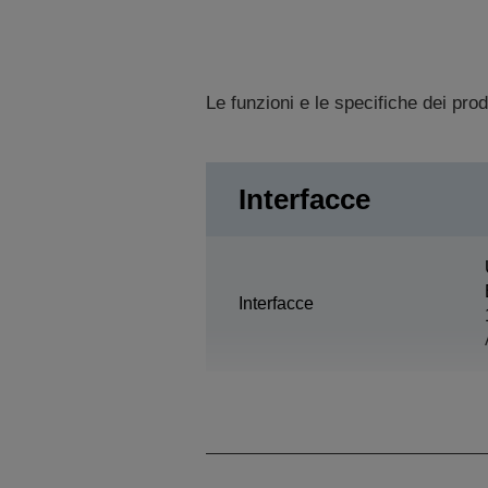
Le funzioni e le specifiche dei pro
Interfacce
Interfacce