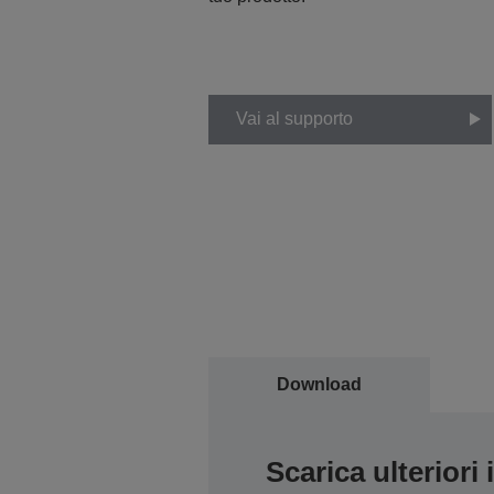
Vai al supporto
Download
Scarica ulteriori