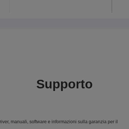
Supporto
iver, manuali, software e informazioni sulla garanzia per il