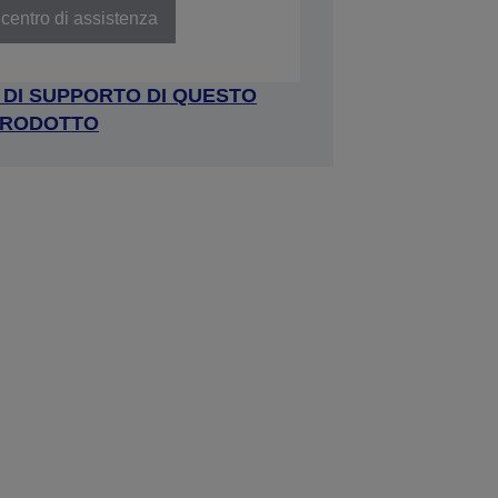
centro di assistenza
A DI SUPPORTO DI QUESTO
RODOTTO