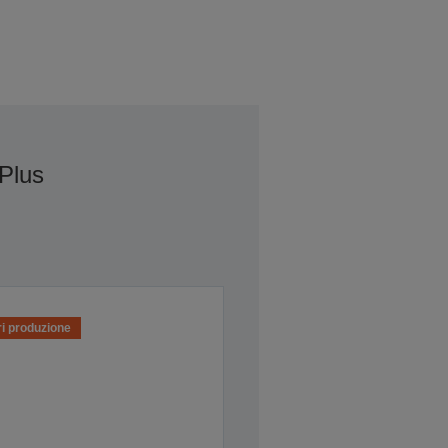
Plus
i produzione