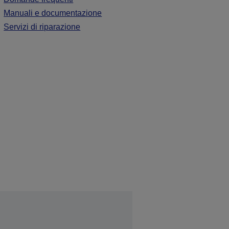
Manuali e documentazione
Servizi di riparazione