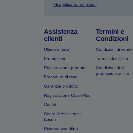
*Si applicano restrizioni
Assistenza
Termini e
clienti
Condizioni
Ultime offerte
Condizioni di vendit
Promozioni
Termini di utilizzo
Registrazione prodotto
Condizioni delle
promozioni online
Procedura di reso
Garanzia prodotto
Registrazione CoverPlus
Contatti
Centri di Assistenza
Epson
Ricerca rivenditori