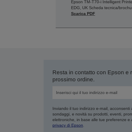
Epson TM-T70-i Intelligent Printe
EDG, UK Scheda tecnica/brochu
Scarica PDF
Resta in contatto con Epson e 
prossimo ordine.
Inviando il tuo indirizzo e-mail, acconsenti
sondaggi, e novità su prodotti, eventi, pro
elettroniche, in base alle tue preferenze e
privacy di Epson
.