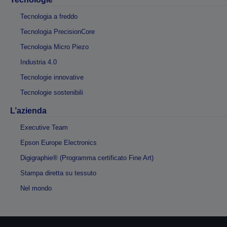
Tecnologia a freddo
Tecnologia PrecisionCore
Tecnologia Micro Piezo
Industria 4.0
Tecnologie innovative
Tecnologie sostenibili
L’azienda
Executive Team
Epson Europe Electronics
Digigraphie® (Programma certificato Fine Art)
Stampa diretta su tessuto
Nel mondo