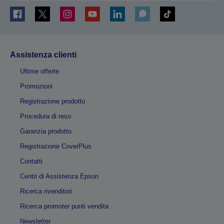
Assistenza clienti
Ultime offerte
Promozioni
Registrazione prodotto
Procedura di reso
Garanzia prodotto
Registrazione CoverPlus
Contatti
Centri di Assistenza Epson
Ricerca rivenditori
Ricerca promoter punti vendita
Newsletter