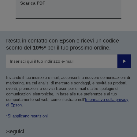
Scarica PDF
Resta in contatto con Epson e ricevi un codice
sconto del
10%*
per il tuo prossimo ordine.
Invia
Inviando il tuo indirizzo e-mail, acconsenti a ricevere comunicazioni di
marketing, tra cui analisi di mercato e sondaggi, e novità su prodotti,
eventi, promozioni o servizi Epson per e-mail o altre tipologie di
comunicazioni elettroniche, in base alle tue preferenze e al tuo
comportamento sul web, come illustrato nell’
Informativa sulla privacy
di Epson
.
*Si applicano restrizioni
Seguici