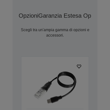
Opzioni
Garanzia Estesa Opzionale
Scegli tra un'ampia gamma di opzioni e
accessori.