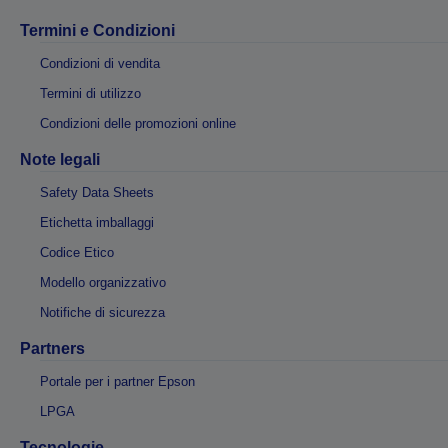
Termini e Condizioni
Condizioni di vendita
Termini di utilizzo
Condizioni delle promozioni online
Note legali
Safety Data Sheets
Etichetta imballaggi
Codice Etico
Modello organizzativo
Notifiche di sicurezza
Partners
Portale per i partner Epson
LPGA
Tecnologie