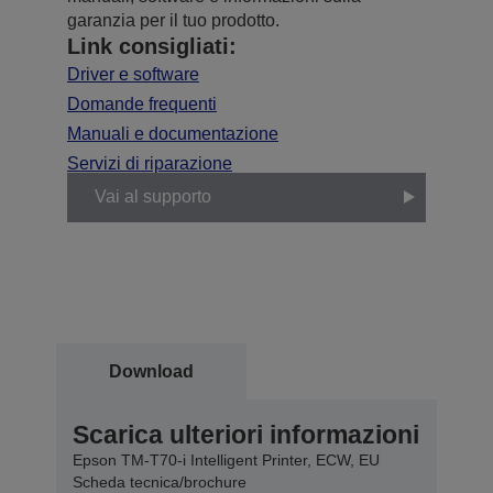
garanzia per il tuo prodotto.
Link consigliati:
Driver e software
Domande frequenti
Manuali e documentazione
Servizi di riparazione
Vai al supporto
Download
Scarica ulteriori informazioni
Epson TM-T70-i Intelligent Printer, ECW, EU
Scheda tecnica/brochure