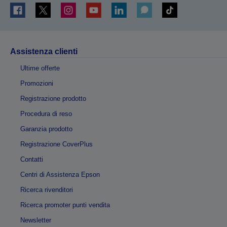
Assistenza clienti
Ultime offerte
Promozioni
Registrazione prodotto
Procedura di reso
Garanzia prodotto
Registrazione CoverPlus
Contatti
Centri di Assistenza Epson
Ricerca rivenditori
Ricerca promoter punti vendita
Newsletter