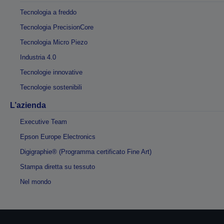
Tecnologia a freddo
Tecnologia PrecisionCore
Tecnologia Micro Piezo
Industria 4.0
Tecnologie innovative
Tecnologie sostenibili
L’azienda
Executive Team
Epson Europe Electronics
Digigraphie® (Programma certificato Fine Art)
Stampa diretta su tessuto
Nel mondo