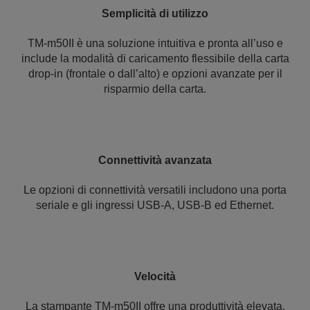
Semplicità di utilizzo
TM-m50II è una soluzione intuitiva e pronta all’uso e
include la modalità di caricamento flessibile della carta
drop-in (frontale o dall’alto) e opzioni avanzate per il
risparmio della carta.
Connettività avanzata
Le opzioni di connettività versatili includono una porta
seriale e gli ingressi USB-A, USB-B ed Ethernet.
Velocità
La stampante TM-m50II offre una produttività elevata,