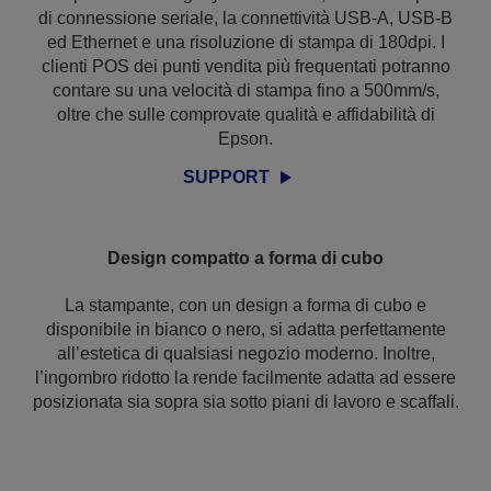
di connessione seriale, la connettività USB-A, USB-B
ed Ethernet e una risoluzione di stampa di 180dpi. I
clienti POS dei punti vendita più frequentati potranno
contare su una velocità di stampa fino a 500mm/s,
oltre che sulle comprovate qualità e affidabilità di
Epson.
SUPPORT
Design compatto a forma di cubo
La stampante, con un design a forma di cubo e
disponibile in bianco o nero, si adatta perfettamente
all’estetica di qualsiasi negozio moderno. Inoltre,
l’ingombro ridotto la rende facilmente adatta ad essere
posizionata sia sopra sia sotto piani di lavoro e scaffali.