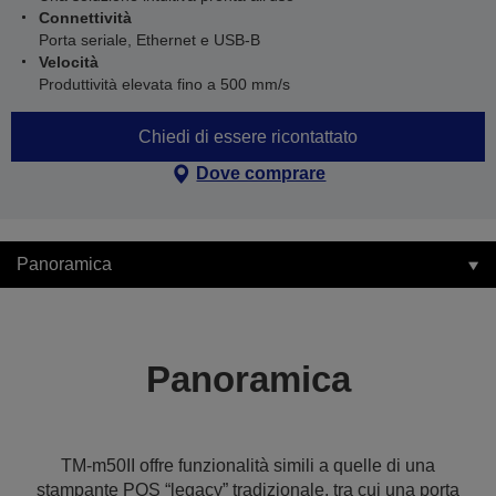
Connettività
Porta seriale, Ethernet e USB-B
Velocità
Produttività elevata fino a 500 mm/s
Chiedi di essere ricontattato
Dove comprare
Panoramica
Panoramica
TM-m50II offre funzionalità simili a quelle di una
stampante POS “legacy” tradizionale, tra cui una porta