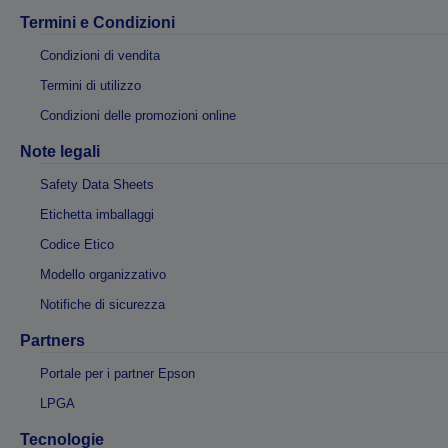
Termini e Condizioni
Condizioni di vendita
Termini di utilizzo
Condizioni delle promozioni online
Note legali
Safety Data Sheets
Etichetta imballaggi
Codice Etico
Modello organizzativo
Notifiche di sicurezza
Partners
Portale per i partner Epson
LPGA
Tecnologie