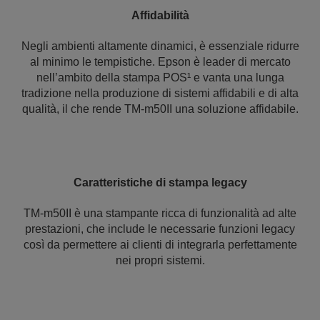
Affidabilità
Negli ambienti altamente dinamici, è essenziale ridurre
al minimo le tempistiche. Epson è leader di mercato
nell’ambito della stampa POS¹ e vanta una lunga
tradizione nella produzione di sistemi affidabili e di alta
qualità, il che rende TM-m50II una soluzione affidabile.
Caratteristiche di stampa legacy
TM-m50II è una stampante ricca di funzionalità ad alte
prestazioni, che include le necessarie funzioni legacy
così da permettere ai clienti di integrarla perfettamente
nei propri sistemi.