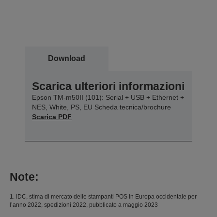
Download
Scarica ulteriori informazioni
Epson TM-m50II (101): Serial + USB + Ethernet +
NES, White, PS, EU Scheda tecnica/brochure
Scarica PDF
Note:
1. IDC, stima di mercato delle stampanti POS in Europa occidentale per
l’anno 2022, spedizioni 2022, pubblicato a maggio 2023