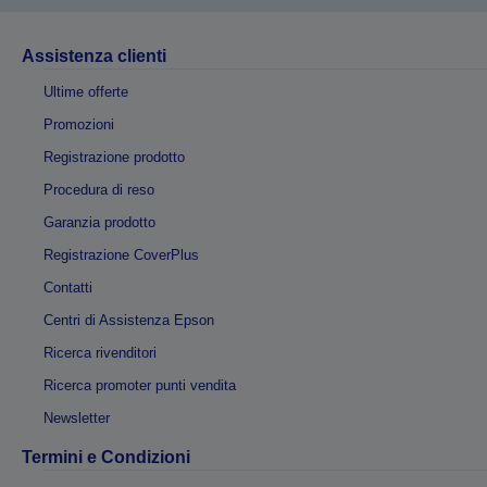
Assistenza clienti
Ultime offerte
Promozioni
Registrazione prodotto
Procedura di reso
Garanzia prodotto
Registrazione CoverPlus
Contatti
Centri di Assistenza Epson
Ricerca rivenditori
Ricerca promoter punti vendita
Newsletter
Termini e Condizioni