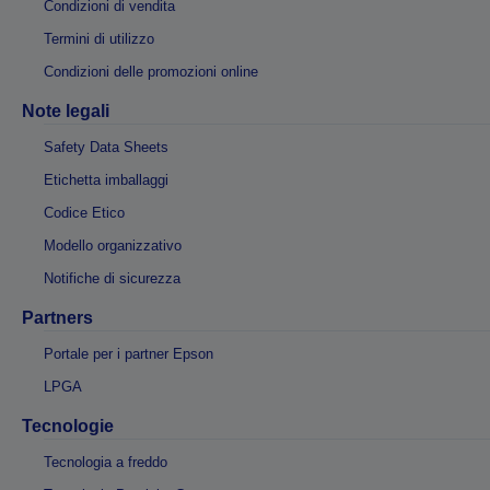
Condizioni di vendita
Termini di utilizzo
Condizioni delle promozioni online
Note legali
Safety Data Sheets
Etichetta imballaggi
Codice Etico
Modello organizzativo
Notifiche di sicurezza
Partners
Portale per i partner Epson
LPGA
Tecnologie
Tecnologia a freddo