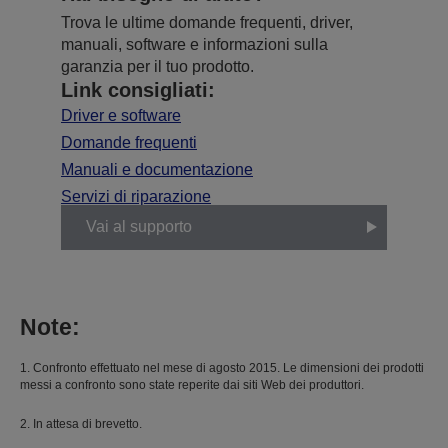
Trova le ultime domande frequenti, driver,
manuali, software e informazioni sulla
garanzia per il tuo prodotto.
Link consigliati:
Driver e software
Domande frequenti
Manuali e documentazione
Servizi di riparazione
Vai al supporto
Note:
1. Confronto effettuato nel mese di agosto 2015. Le dimensioni dei prodotti
messi a confronto sono state reperite dai siti Web dei produttori.
2. In attesa di brevetto.