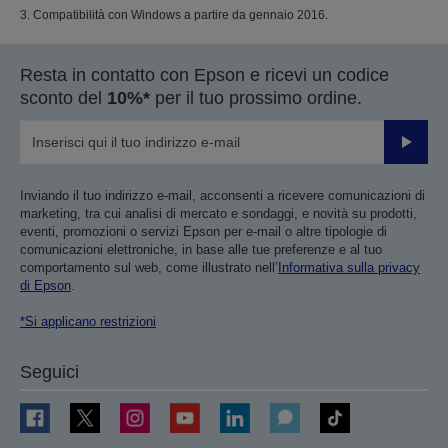
3. Compatibilità con Windows a partire da gennaio 2016.
Resta in contatto con Epson e ricevi un codice
sconto del
10%*
per il tuo prossimo ordine.
Invia
Inviando il tuo indirizzo e-mail, acconsenti a ricevere comunicazioni di
marketing, tra cui analisi di mercato e sondaggi, e novità su prodotti,
eventi, promozioni o servizi Epson per e-mail o altre tipologie di
comunicazioni elettroniche, in base alle tue preferenze e al tuo
comportamento sul web, come illustrato nell’
Informativa sulla privacy
di Epson
.
*Si applicano restrizioni
Seguici