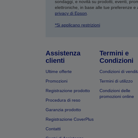
sondaggi, e novità su prodotti, eventi, pro
elettroniche, in base alle tue preferenze e
privacy di Epson
.
*Si applicano restrizioni
Assistenza
Termini e
clienti
Condizioni
Ultime offerte
Condizioni di vendit
Promozioni
Termini di utilizzo
Registrazione prodotto
Condizioni delle
promozioni online
Procedura di reso
Garanzia prodotto
Registrazione CoverPlus
Contatti