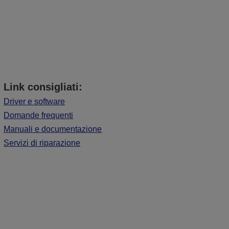
Link consigliati:
Driver e software
Domande frequenti
Manuali e documentazione
Servizi di riparazione