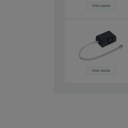
Vista rapida
Vista rapida