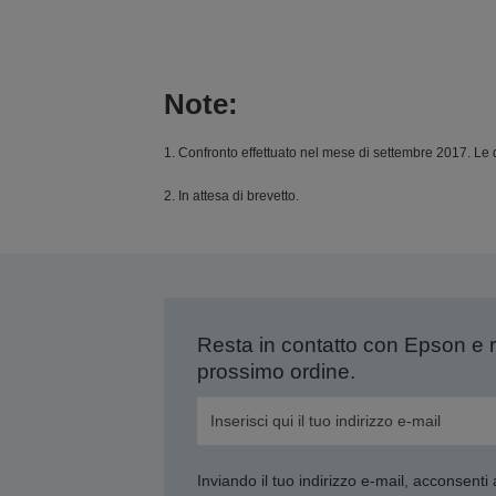
Note:
1. Confronto effettuato nel mese di settembre 2017. Le di
2. In attesa di brevetto.
Resta in contatto con Epson e 
prossimo ordine.
Inviando il tuo indirizzo e-mail, acconsenti