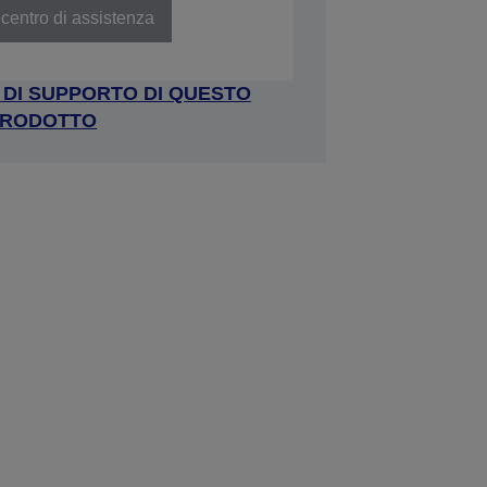
centro di assistenza
A DI SUPPORTO DI QUESTO
RODOTTO