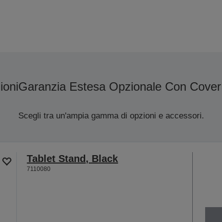
ioni
Garanzia Estesa Opzionale Con Cover
Scegli tra un'ampia gamma di opzioni e accessori.
Tablet Stand, Black
7110080