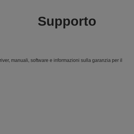
Supporto
iver, manuali, software e informazioni sulla garanzia per il