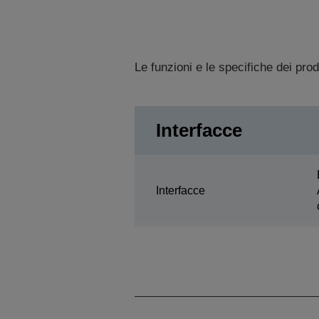
Le funzioni e le specifiche dei pro
Interfacce
Interfacce