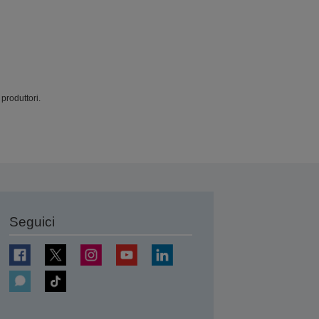
produttori.
Seguici