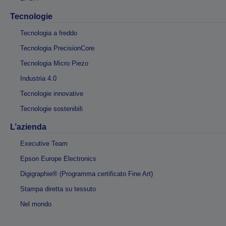
Tecnologie
Tecnologia a freddo
Tecnologia PrecisionCore
Tecnologia Micro Piezo
Industria 4.0
Tecnologie innovative
Tecnologie sostenibili
L’azienda
Executive Team
Epson Europe Electronics
Digigraphie® (Programma certificato Fine Art)
Stampa diretta su tessuto
Nel mondo