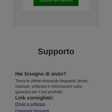
Sposta nel carrello
Supporto
Hai bisogno di aiuto?
Trova le ultime domande frequenti, driver,
manuali, software e informazioni sulla
garanzia per il tuo prodotto.
Link consigliati:
Driver e software
Domande frequenti