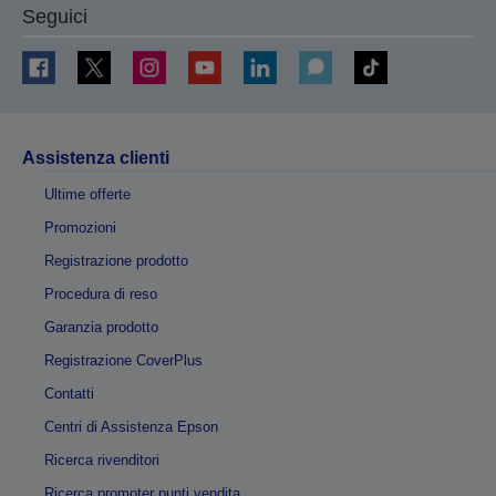
Seguici
Assistenza clienti
Ultime offerte
Promozioni
Registrazione prodotto
Procedura di reso
Garanzia prodotto
Registrazione CoverPlus
Contatti
Centri di Assistenza Epson
Ricerca rivenditori
Ricerca promoter punti vendita