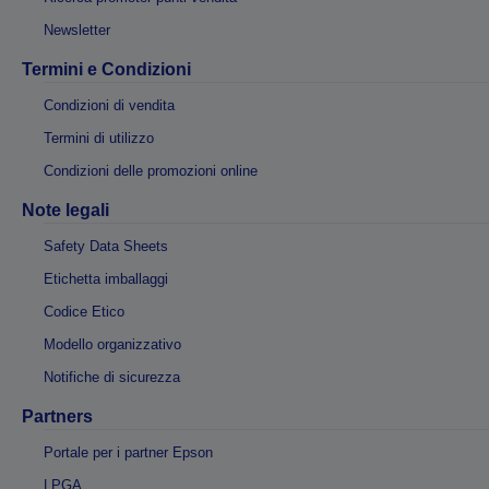
Newsletter
Termini e Condizioni
Condizioni di vendita
Termini di utilizzo
Condizioni delle promozioni online
Note legali
Safety Data Sheets
Etichetta imballaggi
Codice Etico
Modello organizzativo
Notifiche di sicurezza
Partners
Portale per i partner Epson
LPGA