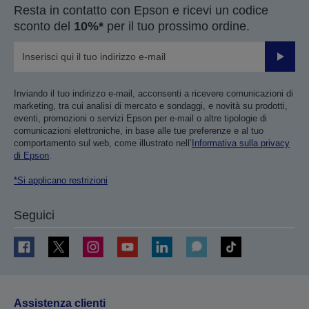
Resta in contatto con Epson e ricevi un codice
sconto del
10%*
per il tuo prossimo ordine.
Invia
Inviando il tuo indirizzo e-mail, acconsenti a ricevere comunicazioni di
marketing, tra cui analisi di mercato e sondaggi, e novità su prodotti,
eventi, promozioni o servizi Epson per e-mail o altre tipologie di
comunicazioni elettroniche, in base alle tue preferenze e al tuo
comportamento sul web, come illustrato nell’
Informativa sulla privacy
di Epson
.
*Si applicano restrizioni
Seguici
Assistenza clienti