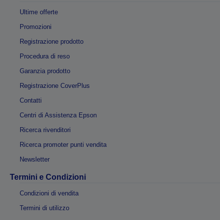
Ultime offerte
Promozioni
Registrazione prodotto
Procedura di reso
Garanzia prodotto
Registrazione CoverPlus
Contatti
Centri di Assistenza Epson
Ricerca rivenditori
Ricerca promoter punti vendita
Newsletter
Termini e Condizioni
Condizioni di vendita
Termini di utilizzo