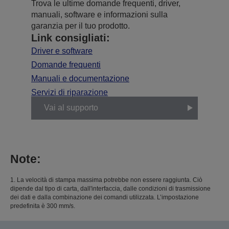
Trova le ultime domande frequenti, driver,
manuali, software e informazioni sulla
garanzia per il tuo prodotto.
Link consigliati:
Driver e software
Domande frequenti
Manuali e documentazione
Servizi di riparazione
Vai al supporto
Note:
1. La velocità di stampa massima potrebbe non essere raggiunta. Ciò
dipende dal tipo di carta, dall'interfaccia, dalle condizioni di trasmissione
dei dati e dalla combinazione dei comandi utilizzata. L’impostazione
predefinita è 300 mm/s.