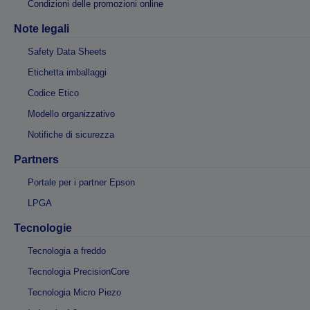
Condizioni delle promozioni online
Note legali
Safety Data Sheets
Etichetta imballaggi
Codice Etico
Modello organizzativo
Notifiche di sicurezza
Partners
Portale per i partner Epson
LPGA
Tecnologie
Tecnologia a freddo
Tecnologia PrecisionCore
Tecnologia Micro Piezo