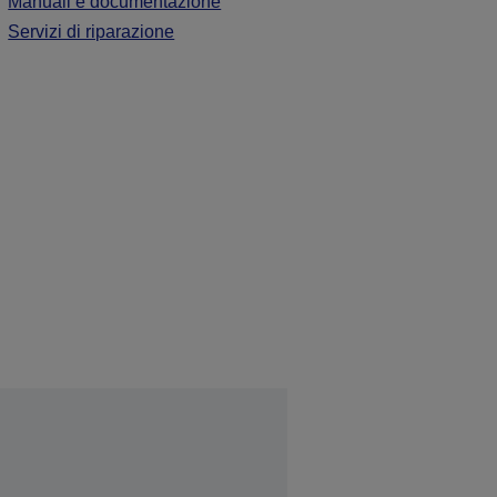
Manuali e documentazione
Servizi di riparazione