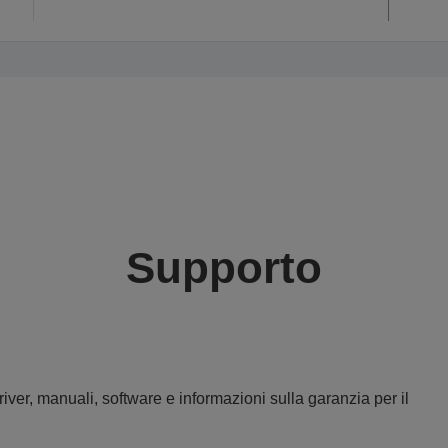
Supporto
iver, manuali, software e informazioni sulla garanzia per il