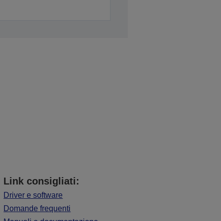
Link consigliati:
Driver e software
Domande frequenti