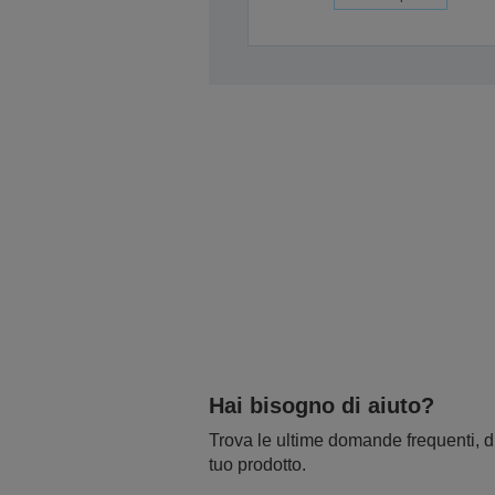
Hai bisogno di aiuto?
Trova le ultime domande frequenti, dr
tuo prodotto.