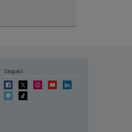
Seguici