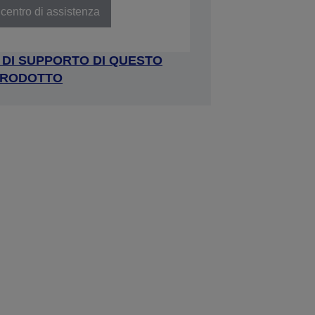
centro di assistenza
A DI SUPPORTO DI QUESTO
RODOTTO