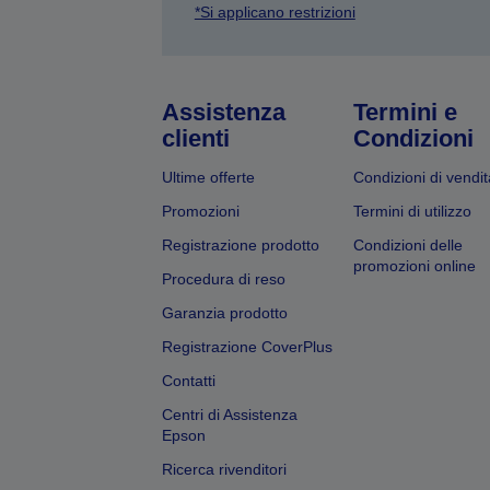
*Si applicano restrizioni
Assistenza
Termini e
clienti
Condizioni
Ultime offerte
Condizioni di vendit
Promozioni
Termini di utilizzo
Registrazione prodotto
Condizioni delle
promozioni online
Procedura di reso
Garanzia prodotto
Registrazione CoverPlus
Contatti
Centri di Assistenza
Epson
Ricerca rivenditori