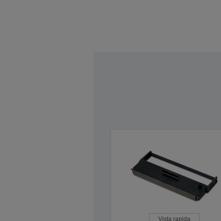
Vista rapida