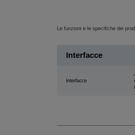
Le funzioni e le specifiche dei pro
Interfacce
Interfacce