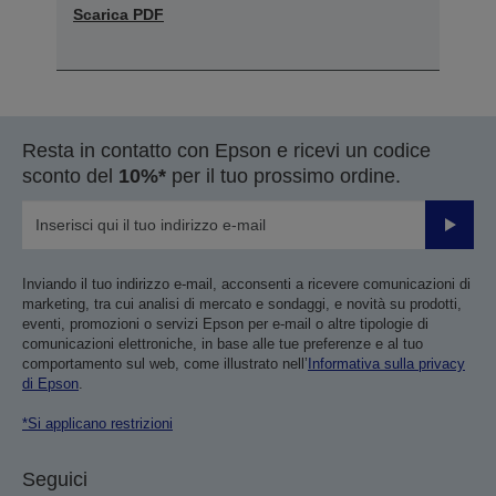
Scarica PDF
Resta in contatto con Epson e ricevi un codice
sconto del
10%*
per il tuo prossimo ordine.
Invia
Inviando il tuo indirizzo e-mail, acconsenti a ricevere comunicazioni di
marketing, tra cui analisi di mercato e sondaggi, e novità su prodotti,
eventi, promozioni o servizi Epson per e-mail o altre tipologie di
comunicazioni elettroniche, in base alle tue preferenze e al tuo
comportamento sul web, come illustrato nell’
Informativa sulla privacy
di Epson
.
*Si applicano restrizioni
Seguici