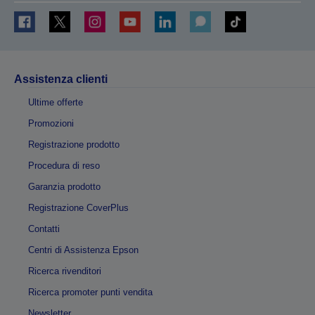
Assistenza clienti
Ultime offerte
Promozioni
Registrazione prodotto
Procedura di reso
Garanzia prodotto
Registrazione CoverPlus
Contatti
Centri di Assistenza Epson
Ricerca rivenditori
Ricerca promoter punti vendita
Newsletter