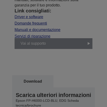
garanzia per il tuo prodotto.
Link consigliati:
Driver e software
Domande frequenti
Manuali e documentazione
Servizi di riparazione
Vai al supporto
Download
Scarica ulteriori informazioni
Epson FP-H6000-LCD-BLU, EDG Scheda
tecnica/brochure