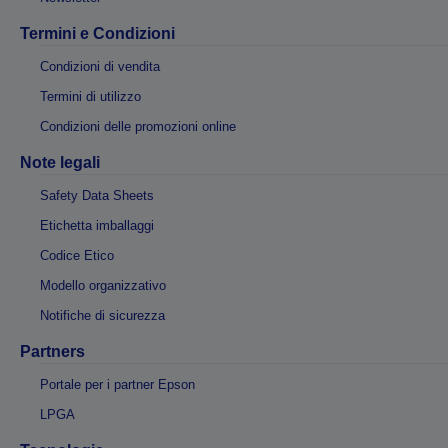
Termini e Condizioni
Condizioni di vendita
Termini di utilizzo
Condizioni delle promozioni online
Note legali
Safety Data Sheets
Etichetta imballaggi
Codice Etico
Modello organizzativo
Notifiche di sicurezza
Partners
Portale per i partner Epson
LPGA