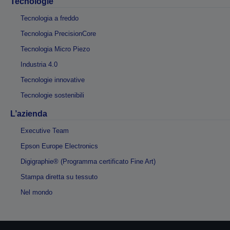
Tecnologie
Tecnologia a freddo
Tecnologia PrecisionCore
Tecnologia Micro Piezo
Industria 4.0
Tecnologie innovative
Tecnologie sostenibili
L’azienda
Executive Team
Epson Europe Electronics
Digigraphie® (Programma certificato Fine Art)
Stampa diretta su tessuto
Nel mondo