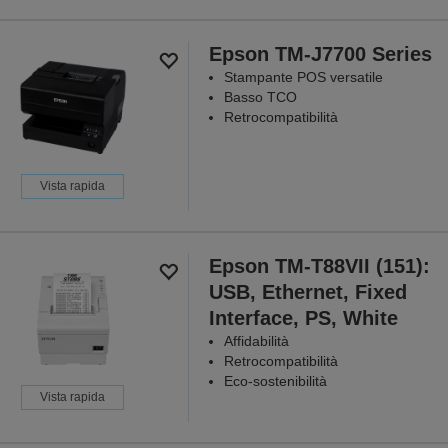
Epson TM-J7700 Series
Stampante POS versatile
Basso TCO
Retrocompatibilità
Vista rapida
Epson TM-T88VII (151):
USB, Ethernet, Fixed
Interface, PS, White
Affidabilità
Retrocompatibilità
Eco-sostenibilità
Vista rapida