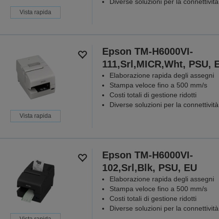
Diverse soluzioni per la connettività
Vista rapida
Epson TM-H6000VI-
111,Srl,MICR,Wht, PSU, 
Elaborazione rapida degli assegni
Stampa veloce fino a 500 mm/s
Costi totali di gestione ridotti
Diverse soluzioni per la connettività
Vista rapida
Epson TM-H6000VI-
102,Srl,Blk, PSU, EU
Elaborazione rapida degli assegni
Stampa veloce fino a 500 mm/s
Costi totali di gestione ridotti
Diverse soluzioni per la connettività
Vista rapida