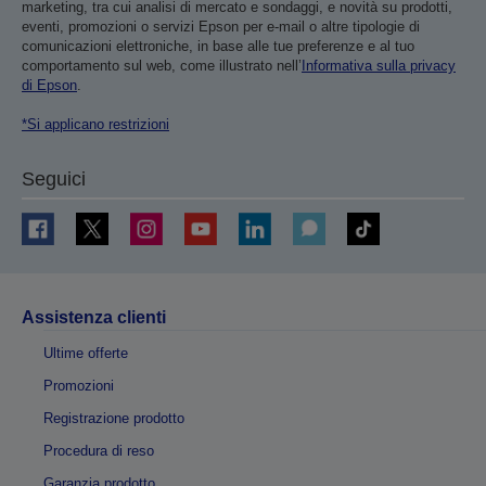
marketing, tra cui analisi di mercato e sondaggi, e novità su prodotti,
eventi, promozioni o servizi Epson per e-mail o altre tipologie di
comunicazioni elettroniche, in base alle tue preferenze e al tuo
comportamento sul web, come illustrato nell’
Informativa sulla privacy
di Epson
.
*Si applicano restrizioni
Seguici
Assistenza clienti
Ultime offerte
Promozioni
Registrazione prodotto
Procedura di reso
Garanzia prodotto