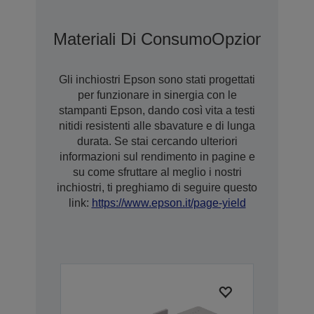
Materiali Di Consumo
Opzioni
Gli inchiostri Epson sono stati progettati
per funzionare in sinergia con le
stampanti Epson, dando così vita a testi
nitidi resistenti alle sbavature e di lunga
durata. Se stai cercando ulteriori
informazioni sul rendimento in pagine e
su come sfruttare al meglio i nostri
inchiostri, ti preghiamo di seguire questo
link:
https://www.epson.it/page-yield