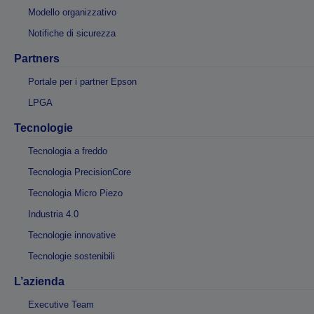
Modello organizzativo
Notifiche di sicurezza
Partners
Portale per i partner Epson
LPGA
Tecnologie
Tecnologia a freddo
Tecnologia PrecisionCore
Tecnologia Micro Piezo
Industria 4.0
Tecnologie innovative
Tecnologie sostenibili
L’azienda
Executive Team