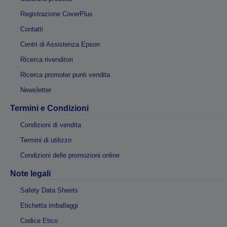
Registrazione CoverPlus
Contatti
Centri di Assistenza Epson
Ricerca rivenditori
Ricerca promoter punti vendita
Newsletter
Termini e Condizioni
Condizioni di vendita
Termini di utilizzo
Condizioni delle promozioni online
Note legali
Safety Data Sheets
Etichetta imballaggi
Codice Etico