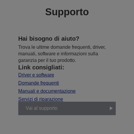
Supporto
Hai bisogno di aiuto?
Trova le ultime domande frequenti, driver,
manuali, software e informazioni sulla
garanzia per il tuo prodotto.
Link consigliati:
Driver e software
Domande frequenti
Manuali e documentazione
Servizi di riparazione
Vai al supporto