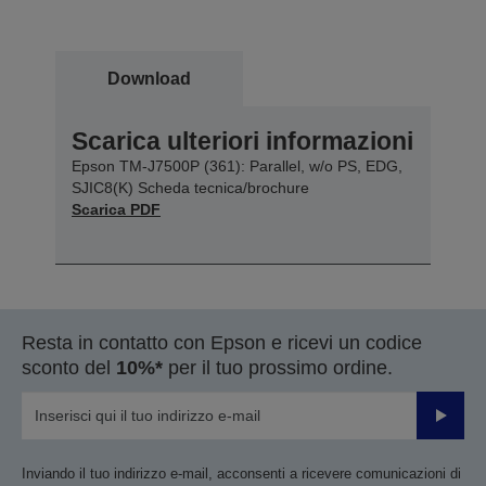
Download
Scarica ulteriori informazioni
Epson TM-J7500P (361): Parallel, w/o PS, EDG,
SJIC8(K) Scheda tecnica/brochure
Scarica PDF
Resta in contatto con Epson e ricevi un codice
sconto del
10%*
per il tuo prossimo ordine.
Invia
Inviando il tuo indirizzo e-mail, acconsenti a ricevere comunicazioni di