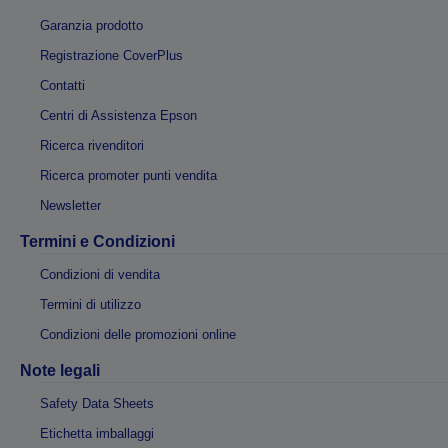
Garanzia prodotto
Registrazione CoverPlus
Contatti
Centri di Assistenza Epson
Ricerca rivenditori
Ricerca promoter punti vendita
Newsletter
Termini e Condizioni
Condizioni di vendita
Termini di utilizzo
Condizioni delle promozioni online
Note legali
Safety Data Sheets
Etichetta imballaggi