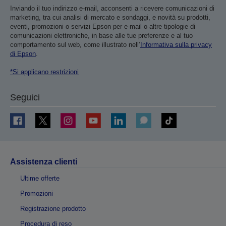
Inviando il tuo indirizzo e-mail, acconsenti a ricevere comunicazioni di
marketing, tra cui analisi di mercato e sondaggi, e novità su prodotti,
eventi, promozioni o servizi Epson per e-mail o altre tipologie di
comunicazioni elettroniche, in base alle tue preferenze e al tuo
comportamento sul web, come illustrato nell’
Informativa sulla privacy
di Epson
.
*Si applicano restrizioni
Seguici
Assistenza clienti
Ultime offerte
Promozioni
Registrazione prodotto
Procedura di reso