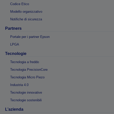
Codice Etico
Modello organizzativo
Notifiche di sicurezza
Partners
Portale per i partner Epson
LPGA
Tecnologie
Tecnologia a freddo
Tecnologia PrecisionCore
Tecnologia Micro Piezo
Industria 4.0
Tecnologie innovative
Tecnologie sostenibili
L’azienda