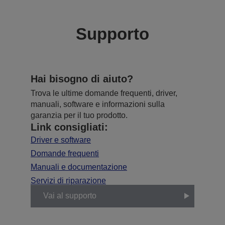
Supporto
Hai bisogno di aiuto?
Trova le ultime domande frequenti, driver,
manuali, software e informazioni sulla
garanzia per il tuo prodotto.
Link consigliati:
Driver e software
Domande frequenti
Manuali e documentazione
Servizi di riparazione
Vai al supporto