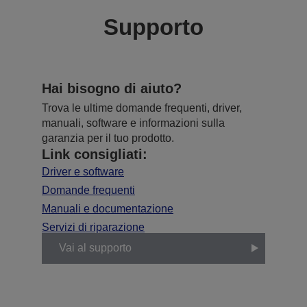
Supporto
Hai bisogno di aiuto?
Trova le ultime domande frequenti, driver,
manuali, software e informazioni sulla
garanzia per il tuo prodotto.
Link consigliati:
Driver e software
Domande frequenti
Manuali e documentazione
Servizi di riparazione
Vai al supporto