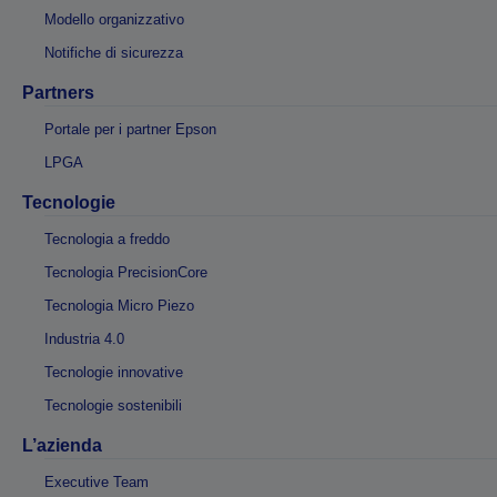
Modello organizzativo
Notifiche di sicurezza
Partners
Portale per i partner Epson
LPGA
Tecnologie
Tecnologia a freddo
Tecnologia PrecisionCore
Tecnologia Micro Piezo
Industria 4.0
Tecnologie innovative
Tecnologie sostenibili
L’azienda
Executive Team