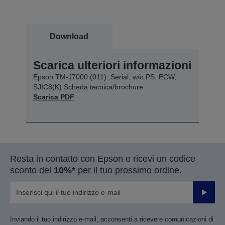
Download
Scarica ulteriori informazioni
Epson TM-J7000 (011): Serial, w/o PS, ECW,
SJIC8(K) Scheda tecnica/brochure
Scarica PDF
Resta in contatto con Epson e ricevi un codice
sconto del
10%*
per il tuo prossimo ordine.
Invia
Inviando il tuo indirizzo e-mail, acconsenti a ricevere comunicazioni di