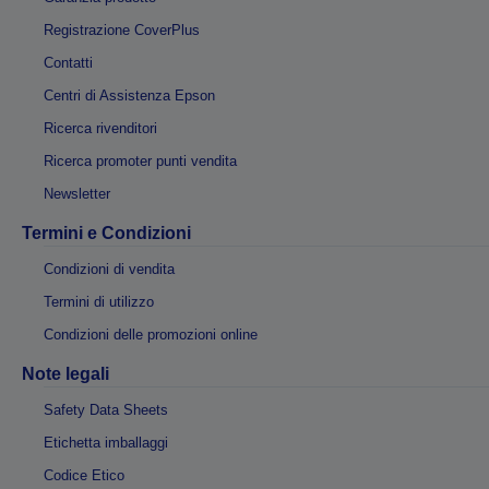
Registrazione CoverPlus
Contatti
Centri di Assistenza Epson
Ricerca rivenditori
Ricerca promoter punti vendita
Newsletter
Termini e Condizioni
Condizioni di vendita
Termini di utilizzo
Condizioni delle promozioni online
Note legali
Safety Data Sheets
Etichetta imballaggi
Codice Etico