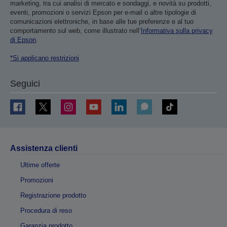
marketing, tra cui analisi di mercato e sondaggi, e novità su prodotti,
eventi, promozioni o servizi Epson per e-mail o altre tipologie di
comunicazioni elettroniche, in base alle tue preferenze e al tuo
comportamento sul web, come illustrato nell’
Informativa sulla privacy
di Epson
.
*Si applicano restrizioni
Seguici
Assistenza clienti
Ultime offerte
Promozioni
Registrazione prodotto
Procedura di reso
Garanzia prodotto