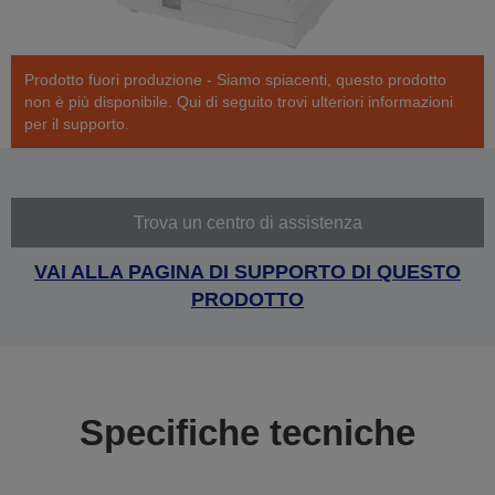
Prodotto fuori produzione - Siamo spiacenti, questo prodotto
non è più disponibile. Qui di seguito trovi ulteriori informazioni
per il supporto.
Trova un centro di assistenza
VAI ALLA PAGINA DI SUPPORTO DI QUESTO
PRODOTTO
Specifiche tecniche