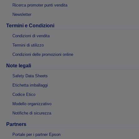
Ricerca promoter punti vendita
Newsletter
Termini e Condizioni
Condizioni di vendita
Termini di utilizzo
Condizioni delle promozioni online
Note legali
Safety Data Sheets
Etichetta imballaggi
Codice Etico
Modello organizzativo
Notifiche di sicurezza
Partners
Portale per i partner Epson