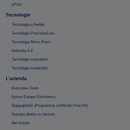
LPGA
Tecnologie
Tecnologia a freddo
Tecnologia PrecisionCore
Tecnologia Micro Piezo
Industria 4.0
Tecnologie innovative
Tecnologie sostenibili
L’azienda
Executive Team
Epson Europe Electronics
Digigraphie® (Programma certificato Fine Art)
Stampa diretta su tessuto
Nel mondo