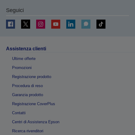
Seguici
Assistenza clienti
Ultime offerte
Promozioni
Registrazione prodotto
Procedura di reso
Garanzia prodotto
Registrazione CoverPlus
Contatti
Centri di Assistenza Epson
Ricerca rivenditori