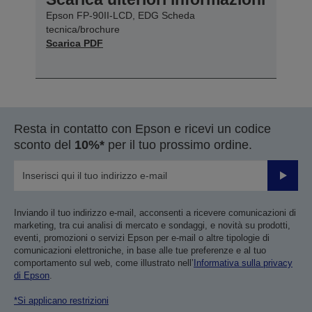
Epson FP-90II-LCD, EDG Scheda
tecnica/brochure
Scarica PDF
Resta in contatto con Epson e ricevi un codice
sconto del
10%*
per il tuo prossimo ordine.
Invia
Inviando il tuo indirizzo e-mail, acconsenti a ricevere comunicazioni di
marketing, tra cui analisi di mercato e sondaggi, e novità su prodotti,
eventi, promozioni o servizi Epson per e-mail o altre tipologie di
comunicazioni elettroniche, in base alle tue preferenze e al tuo
comportamento sul web, come illustrato nell’
Informativa sulla privacy
di Epson
.
*Si applicano restrizioni