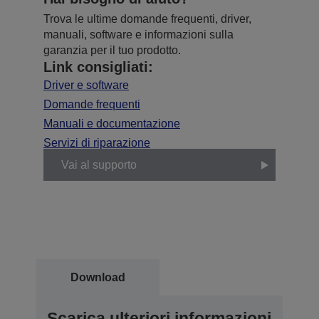
Trova le ultime domande frequenti, driver,
manuali, software e informazioni sulla
garanzia per il tuo prodotto.
Link consigliati:
Driver e software
Domande frequenti
Manuali e documentazione
Servizi di riparazione
Vai al supporto
Download
Scarica ulteriori informazioni