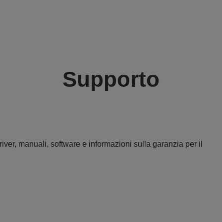
Supporto
iver, manuali, software e informazioni sulla garanzia per il