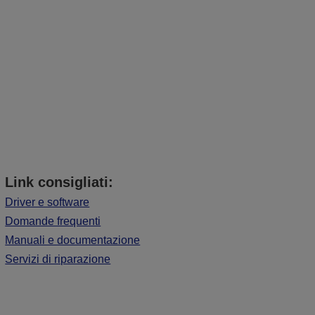
Link consigliati:
Driver e software
Domande frequenti
Manuali e documentazione
Servizi di riparazione