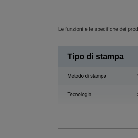
Le funzioni e le specifiche dei pro
Tipo di stampa
Metodo di stampa
Tecnologia