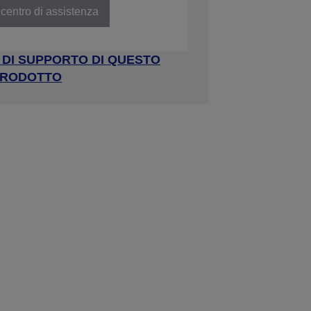
centro di assistenza
A DI SUPPORTO DI QUESTO
RODOTTO