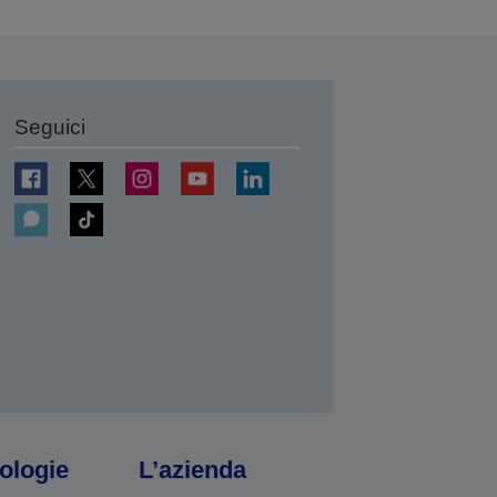
Seguici
ologie
L’azienda