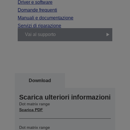
Driver e software
Domande frequenti
Manuali e documentazione
Servizi di riparazione
Vai al supporto
Download
Scarica ulteriori informazioni
Dot matrix range
Scarica PDF
Dot matrix range