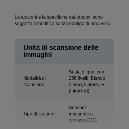
Le funzioni e le specifiche dei prodotti sono
soggette a modifica senza obbligo di preavviso
Unità di scansione delle
immagini
Scala di grigi con
Modalità di
256 livelli, Bianco
scansione
e nero, Colore, IR
(InfraRed)
Sensore
Tipo di scanner
immagine a
contatto (CIS)