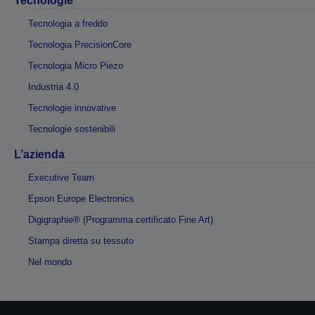
Tecnologie
Tecnologia a freddo
Tecnologia PrecisionCore
Tecnologia Micro Piezo
Industria 4.0
Tecnologie innovative
Tecnologie sostenibili
L’azienda
Executive Team
Epson Europe Electronics
Digigraphie® (Programma certificato Fine Art)
Stampa diretta su tessuto
Nel mondo