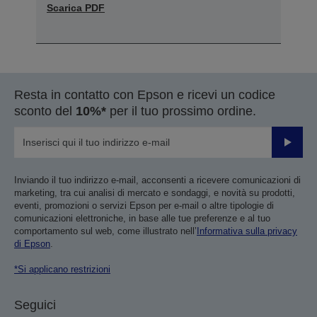
Scarica PDF
Resta in contatto con Epson e ricevi un codice
sconto del
10%*
per il tuo prossimo ordine.
Invia
Inviando il tuo indirizzo e-mail, acconsenti a ricevere comunicazioni di
marketing, tra cui analisi di mercato e sondaggi, e novità su prodotti,
eventi, promozioni o servizi Epson per e-mail o altre tipologie di
comunicazioni elettroniche, in base alle tue preferenze e al tuo
comportamento sul web, come illustrato nell’
Informativa sulla privacy
di Epson
.
*Si applicano restrizioni
Seguici