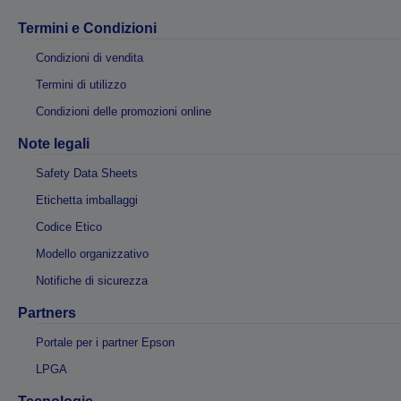
Termini e Condizioni
Condizioni di vendita
Termini di utilizzo
Condizioni delle promozioni online
Note legali
Safety Data Sheets
Etichetta imballaggi
Codice Etico
Modello organizzativo
Notifiche di sicurezza
Partners
Portale per i partner Epson
LPGA