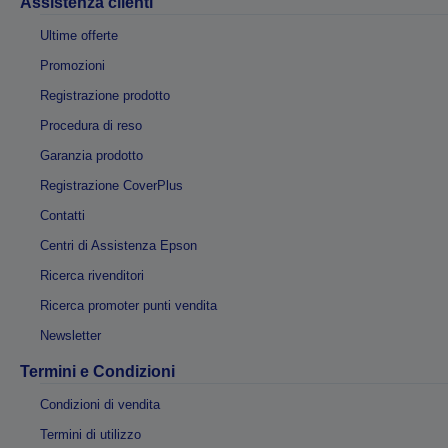
Assistenza clienti
Ultime offerte
Promozioni
Registrazione prodotto
Procedura di reso
Garanzia prodotto
Registrazione CoverPlus
Contatti
Centri di Assistenza Epson
Ricerca rivenditori
Ricerca promoter punti vendita
Newsletter
Termini e Condizioni
Condizioni di vendita
Termini di utilizzo