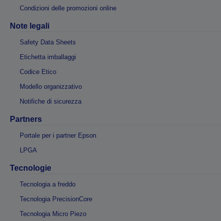
Condizioni delle promozioni online
Note legali
Safety Data Sheets
Etichetta imballaggi
Codice Etico
Modello organizzativo
Notifiche di sicurezza
Partners
Portale per i partner Epson
LPGA
Tecnologie
Tecnologia a freddo
Tecnologia PrecisionCore
Tecnologia Micro Piezo