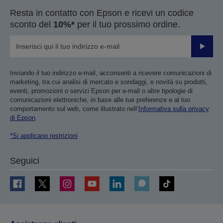
Resta in contatto con Epson e ricevi un codice
sconto del
10%*
per il tuo prossimo ordine.
Invia
Inviando il tuo indirizzo e-mail, acconsenti a ricevere comunicazioni di
marketing, tra cui analisi di mercato e sondaggi, e novità su prodotti,
eventi, promozioni o servizi Epson per e-mail o altre tipologie di
comunicazioni elettroniche, in base alle tue preferenze e al tuo
comportamento sul web, come illustrato nell’
Informativa sulla privacy
di Epson
.
*Si applicano restrizioni
Seguici