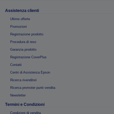
Assistenza clienti
Ultime offerte
Promozioni
Registrazione prodotto
Procedura di reso
Garanzia prodotto
Registrazione CoverPlus
Contatti
Centri di Assistenza Epson
Ricerca rivenditori
Ricerca promoter punti vendita
Newsletter
Termini e Condizioni
Condizioni di vendita