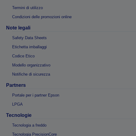
Termini di utilizzo
Condizioni delle promozioni online
Note legali
Safety Data Sheets
Etichetta imballaggi
Codice Etico
Modello organizzativo
Notifiche di sicurezza
Partners
Portale per i partner Epson
LPGA
Tecnologie
Tecnologia a freddo
Tecnologia PrecisionCore