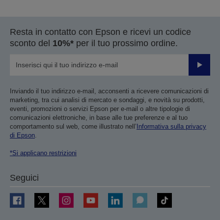
Resta in contatto con Epson e ricevi un codice
sconto del
10%*
per il tuo prossimo ordine.
Invia
Inviando il tuo indirizzo e-mail, acconsenti a ricevere comunicazioni di
marketing, tra cui analisi di mercato e sondaggi, e novità su prodotti,
eventi, promozioni o servizi Epson per e-mail o altre tipologie di
comunicazioni elettroniche, in base alle tue preferenze e al tuo
comportamento sul web, come illustrato nell’
Informativa sulla privacy
di Epson
.
*Si applicano restrizioni
Seguici