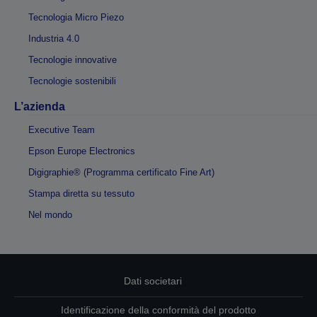
Tecnologia Micro Piezo
Industria 4.0
Tecnologie innovative
Tecnologie sostenibili
L’azienda
Executive Team
Epson Europe Electronics
Digigraphie® (Programma certificato Fine Art)
Stampa diretta su tessuto
Nel mondo
Dati societari
Identificazione della conformità del prodotto