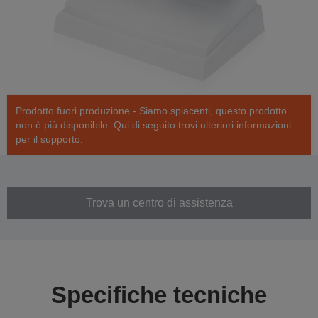
Prodotto fuori produzione - Siamo spiacenti, questo prodotto
non è più disponibile. Qui di seguito trovi ulteriori informazioni
per il supporto.
Trova un centro di assistenza
Specifiche tecniche