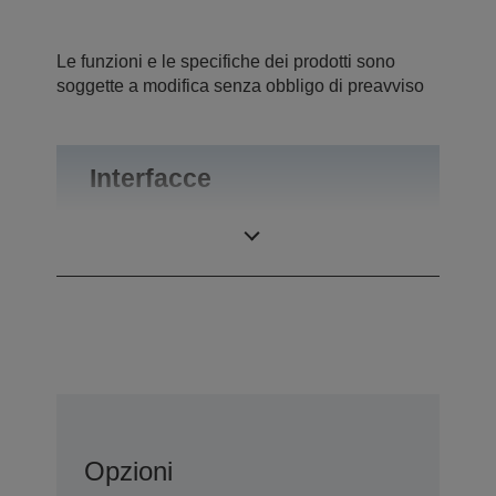
Le funzioni e le specifiche dei prodotti sono
soggette a modifica senza obbligo di preavviso
Interfacce
Interfacce
RS-232
Opzioni