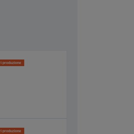
i produzione
i produzione