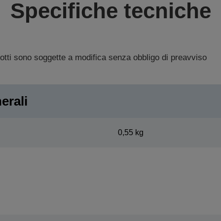
Specifiche tecniche
dotti sono soggette a modifica senza obbligo di preavviso
erali
0,55 kg