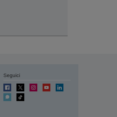
Seguici