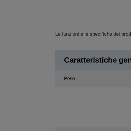
Le funzioni e le specifiche dei pro
Caratteristiche gen
Peso