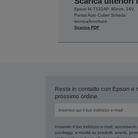
Scarica ulteriori
Epson M-T532AP: 80mm, 24V,
Partial Auto Cutter Scheda
tecnica/brochure
Scarica PDF
Resta in contatto con Epson e 
prossimo ordine.
Inviando il tuo indirizzo e-mail, acconsenti
sondaggi, e novità su prodotti, eventi, pro