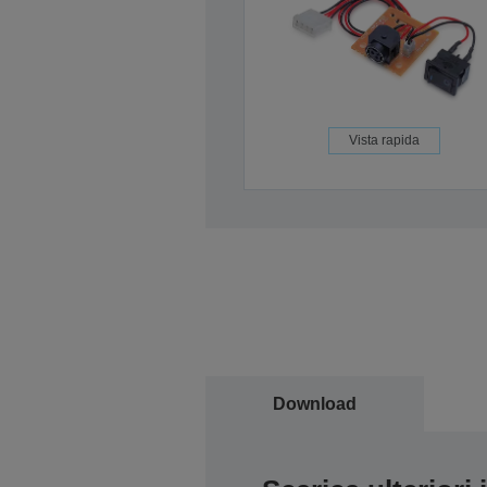
Vista rapida
Download