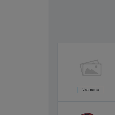
Vista rapida