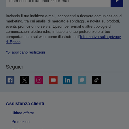
Invia
Inviando il tuo indirizzo e-mail, acconsenti a ricevere comunicazioni di
marketing, tra cui analisi di mercato e sondaggi, e novità su prodotti,
eventi, promozioni o servizi Epson per e-mail o altre tipologie di
comunicazioni elettroniche, in base alle tue preferenze e al tuo
comportamento sul web, come illustrato nell’
Informativa sulla privacy
di Epson
.
*Si applicano restrizioni
Seguici
Assistenza clienti
Ultime offerte
Promozioni