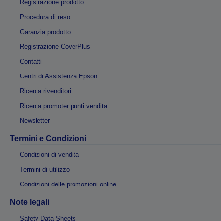
Registrazione prodotto
Procedura di reso
Garanzia prodotto
Registrazione CoverPlus
Contatti
Centri di Assistenza Epson
Ricerca rivenditori
Ricerca promoter punti vendita
Newsletter
Termini e Condizioni
Condizioni di vendita
Termini di utilizzo
Condizioni delle promozioni online
Note legali
Safety Data Sheets