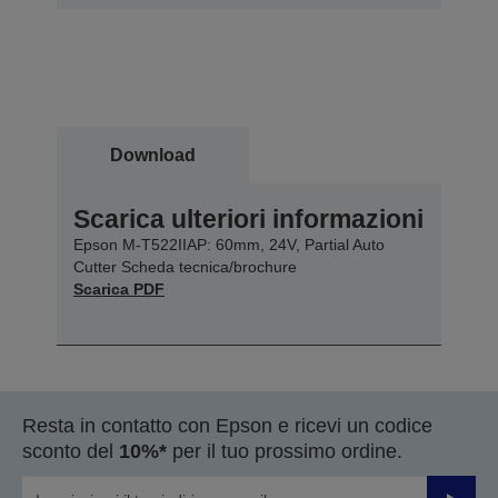
Download
Scarica ulteriori informazioni
Epson M-T522IIAP: 60mm, 24V, Partial Auto
Cutter Scheda tecnica/brochure
Scarica PDF
Resta in contatto con Epson e ricevi un codice
sconto del
10%*
per il tuo prossimo ordine.