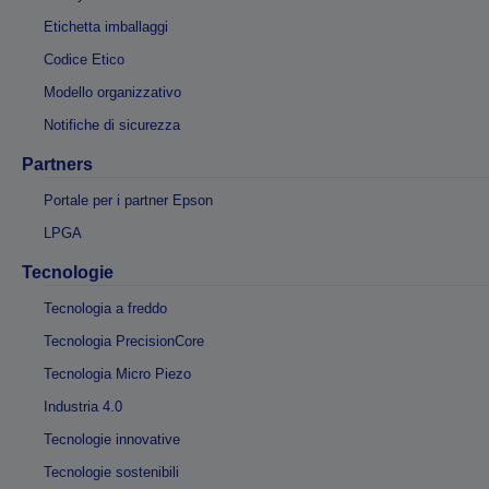
Etichetta imballaggi
Codice Etico
Modello organizzativo
Notifiche di sicurezza
Partners
Portale per i partner Epson
LPGA
Tecnologie
Tecnologia a freddo
Tecnologia PrecisionCore
Tecnologia Micro Piezo
Industria 4.0
Tecnologie innovative
Tecnologie sostenibili