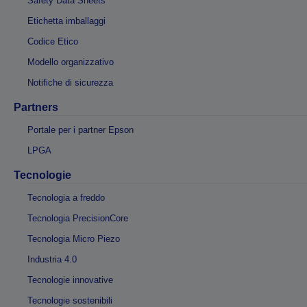
Safety Data Sheets
Etichetta imballaggi
Codice Etico
Modello organizzativo
Notifiche di sicurezza
Partners
Portale per i partner Epson
LPGA
Tecnologie
Tecnologia a freddo
Tecnologia PrecisionCore
Tecnologia Micro Piezo
Industria 4.0
Tecnologie innovative
Tecnologie sostenibili