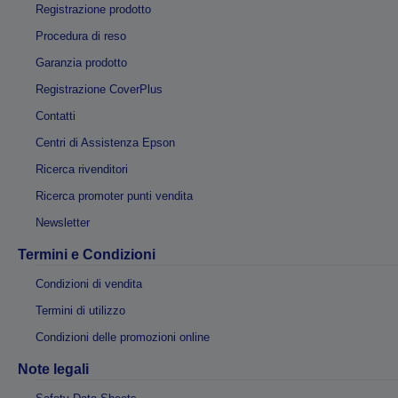
Registrazione prodotto
Procedura di reso
Garanzia prodotto
Registrazione CoverPlus
Contatti
Centri di Assistenza Epson
Ricerca rivenditori
Ricerca promoter punti vendita
Newsletter
Termini e Condizioni
Condizioni di vendita
Termini di utilizzo
Condizioni delle promozioni online
Note legali