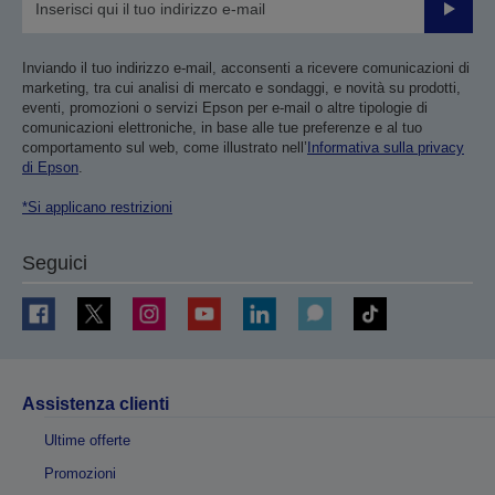
Invia
Inviando il tuo indirizzo e-mail, acconsenti a ricevere comunicazioni di
marketing, tra cui analisi di mercato e sondaggi, e novità su prodotti,
eventi, promozioni o servizi Epson per e-mail o altre tipologie di
comunicazioni elettroniche, in base alle tue preferenze e al tuo
comportamento sul web, come illustrato nell’
Informativa sulla privacy
di Epson
.
*Si applicano restrizioni
Seguici
Assistenza clienti
Ultime offerte
Promozioni