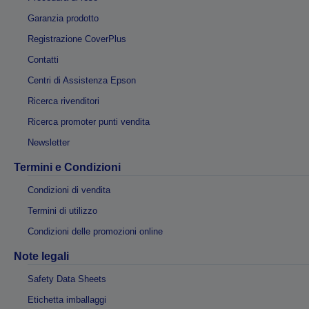
Garanzia prodotto
Registrazione CoverPlus
Contatti
Centri di Assistenza Epson
Ricerca rivenditori
Ricerca promoter punti vendita
Newsletter
Termini e Condizioni
Condizioni di vendita
Termini di utilizzo
Condizioni delle promozioni online
Note legali
Safety Data Sheets
Etichetta imballaggi