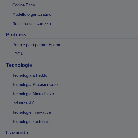
Codice Etico
Modello organizzativo
Notifiche di sicurezza
Partners
Portale per i partner Epson
LPGA
Tecnologie
Tecnologia a freddo
Tecnologia PrecisionCore
Tecnologia Micro Piezo
Industria 4.0
Tecnologie innovative
Tecnologie sostenibili
L’azienda