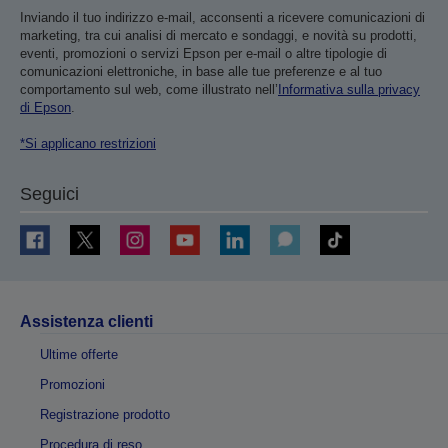
Inviando il tuo indirizzo e-mail, acconsenti a ricevere comunicazioni di
marketing, tra cui analisi di mercato e sondaggi, e novità su prodotti,
eventi, promozioni o servizi Epson per e-mail o altre tipologie di
comunicazioni elettroniche, in base alle tue preferenze e al tuo
comportamento sul web, come illustrato nell’
Informativa sulla privacy
di Epson
.
*Si applicano restrizioni
Seguici
Assistenza clienti
Ultime offerte
Promozioni
Registrazione prodotto
Procedura di reso