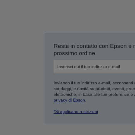
Resta in contatto con Epson e 
prossimo ordine.
Inviando il tuo indirizzo e-mail, acconsenti
sondaggi, e novità su prodotti, eventi, pro
elettroniche, in base alle tue preferenze e
privacy di Epson
.
*Si applicano restrizioni