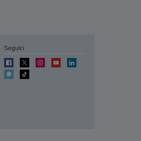
Seguici