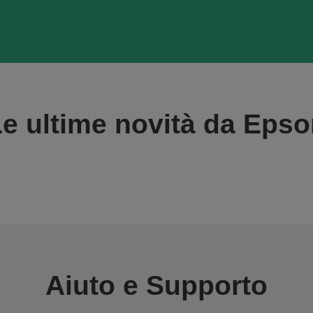
e ultime novità da Eps
Aiuto e Supporto