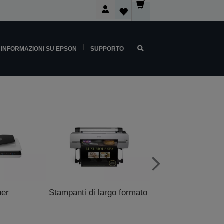
INFORMAZIONI SU EPSON
SUPPORTO
ner
Stampanti di largo formato
Stampanti P