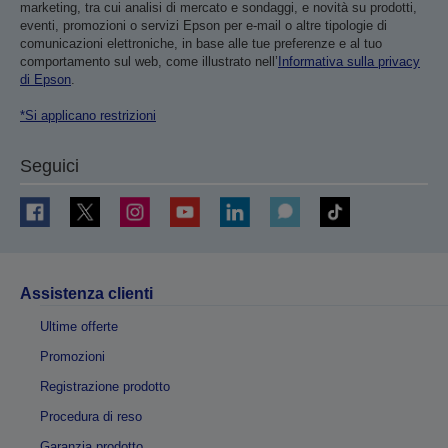
marketing, tra cui analisi di mercato e sondaggi, e novità su prodotti,
eventi, promozioni o servizi Epson per e-mail o altre tipologie di
comunicazioni elettroniche, in base alle tue preferenze e al tuo
comportamento sul web, come illustrato nell’
Informativa sulla privacy
di Epson
.
*Si applicano restrizioni
Seguici
Assistenza clienti
Ultime offerte
Promozioni
Registrazione prodotto
Procedura di reso
Garanzia prodotto