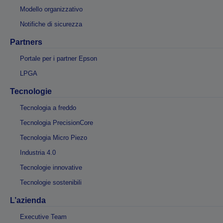
Modello organizzativo
Notifiche di sicurezza
Partners
Portale per i partner Epson
LPGA
Tecnologie
Tecnologia a freddo
Tecnologia PrecisionCore
Tecnologia Micro Piezo
Industria 4.0
Tecnologie innovative
Tecnologie sostenibili
L’azienda
Executive Team