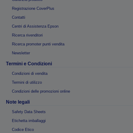
Registrazione CoverPlus
Contatti
Centri di Assistenza Epson
Ricerca rivenditori
Ricerca promoter punti vendita
Newsletter
Termini e Condizioni
Condizioni di vendita
Termini di utilizzo
Condizioni delle promozioni online
Note legali
Safety Data Sheets
Etichetta imballaggi
Codice Etico