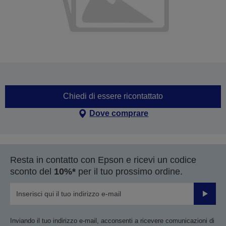
Chiedi di essere ricontattato
Dove comprare
Resta in contatto con Epson e ricevi un codice
sconto del
10%*
per il tuo prossimo ordine.
Invia
Inviando il tuo indirizzo e-mail, acconsenti a ricevere comunicazioni di