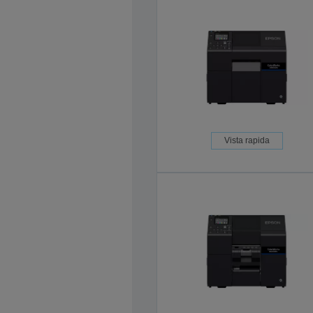
Vista rapida