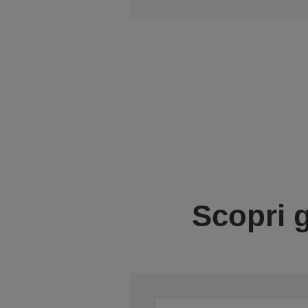
Scopri g