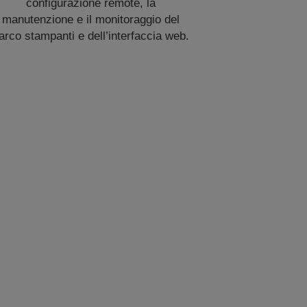
configurazione remote, la
manutenzione e il monitoraggio del
arco stampanti e dell’interfaccia web.