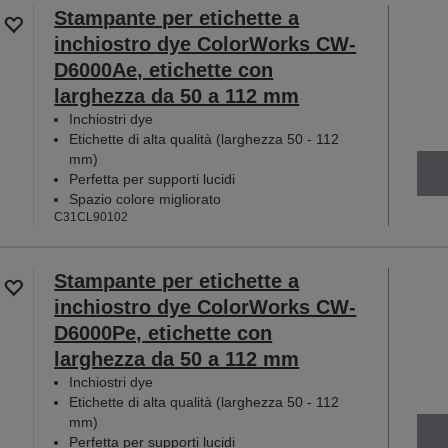
Stampante per etichette a
inchiostro dye ColorWorks CW-
D6000Ae, etichette con
larghezza da 50 a 112 mm
Inchiostri dye
Etichette di alta qualità (larghezza 50 - 112
mm)
Perfetta per supporti lucidi
Spazio colore migliorato
C31CL90102
Stampante per etichette a
inchiostro dye ColorWorks CW-
D6000Pe, etichette con
larghezza da 50 a 112 mm
Inchiostri dye
Etichette di alta qualità (larghezza 50 - 112
mm)
Perfetta per supporti lucidi