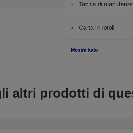
Tanica di manutenzi
Carta in rotoli
Mostra tutto
li altri prodotti di que