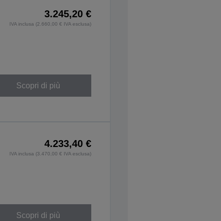
3.245,20 €
IVA inclusa (2.660,00 € IVA esclusa)
Scopri di più
4.233,40 €
IVA inclusa (3.470,00 € IVA esclusa)
Scopri di più