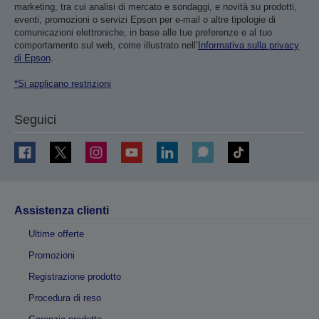
marketing, tra cui analisi di mercato e sondaggi, e novità su prodotti,
eventi, promozioni o servizi Epson per e-mail o altre tipologie di
comunicazioni elettroniche, in base alle tue preferenze e al tuo
comportamento sul web, come illustrato nell’
Informativa sulla privacy
di Epson
.
*Si applicano restrizioni
Seguici
Assistenza clienti
Ultime offerte
Promozioni
Registrazione prodotto
Procedura di reso