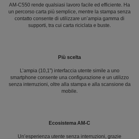
AM-C550 rende qualsiasi lavoro facile ed efficiente. Ha
un percorso carta più semplice, mentre la stampa senza
contatto consente di utilizzare un’ampia gamma di
supporti, tra cui carta riciclata e buste.
Più scelta
L’ampia (10,1”) interfaccia utente simile a uno
smartphone consente una configurazione e un utilizzo
senza interruzioni, oltre alla stampa e alla scansione da
mobile.
Ecosistema AM-C
Un’esperienza utente senza interruzioni, grazie