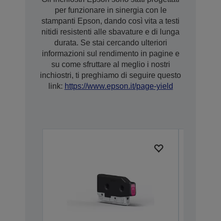
per funzionare in sinergia con le
stampanti Epson, dando così vita a testi
nitidi resistenti alle sbavature e di lunga
durata. Se stai cercando ulteriori
informazioni sul rendimento in pagine e
su come sfruttare al meglio i nostri
inchiostri, ti preghiamo di seguire questo
link:
https://www.epson.it/page-yield