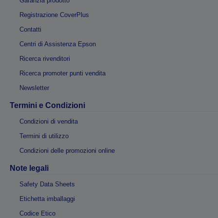
Garanzia prodotto
Registrazione CoverPlus
Contatti
Centri di Assistenza Epson
Ricerca rivenditori
Ricerca promoter punti vendita
Newsletter
Termini e Condizioni
Condizioni di vendita
Termini di utilizzo
Condizioni delle promozioni online
Note legali
Safety Data Sheets
Etichetta imballaggi
Codice Etico