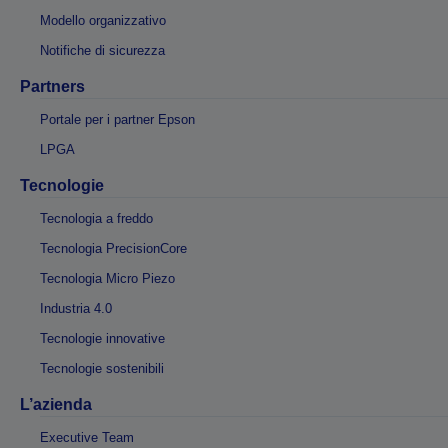
Modello organizzativo
Notifiche di sicurezza
Partners
Portale per i partner Epson
LPGA
Tecnologie
Tecnologia a freddo
Tecnologia PrecisionCore
Tecnologia Micro Piezo
Industria 4.0
Tecnologie innovative
Tecnologie sostenibili
L’azienda
Executive Team