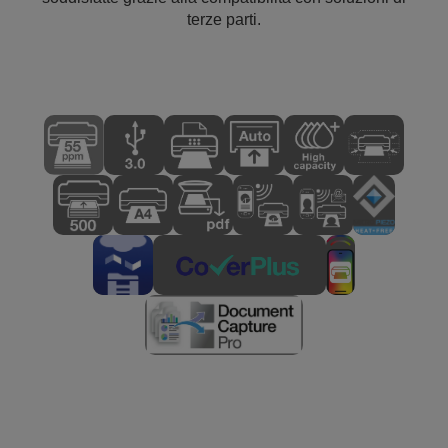
terze parti.