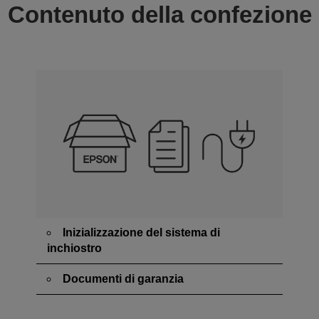
Contenuto della confezione
Inizializzazione del sistema di
inchiostro
Documenti di garanzia