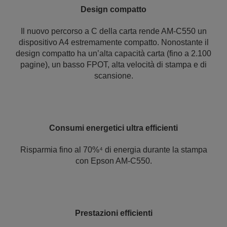
Design compatto
Il nuovo percorso a C della carta rende AM-C550 un
dispositivo A4 estremamente compatto. Nonostante il
design compatto ha un’alta capacità carta (fino a 2.100
pagine), un basso FPOT, alta velocità di stampa e di
scansione.
Consumi energetici ultra efficienti
Risparmia fino al 70%⁴ di energia durante la stampa
con Epson AM-C550.
Prestazioni efficienti