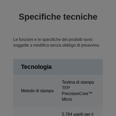
Specifiche tecniche
Le funzioni e le specifiche dei prodotti sono
soggette a modifica senza obbligo di preavviso
Tecnologia
Testina di stampa
TFP
Metodo di stampa
PrecisionCore™
Micro
5.784 ugelli per il