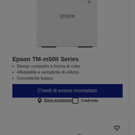
Epson TM-m50II Series
Design compatto a forma di cubo
Affidabilità e semplicità di utilizzo
Connettività legacy
Chiedi di essere ricontattato
Dove acquistare
Confronta