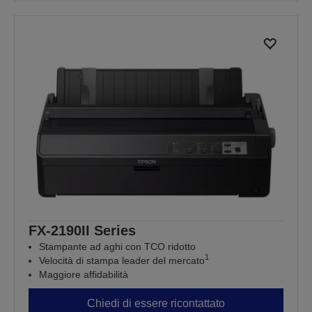
FX-2190II Series
Stampante ad aghi con TCO ridotto
1
Velocità di stampa leader del mercato
Maggiore affidabilità
Chiedi di essere ricontattato