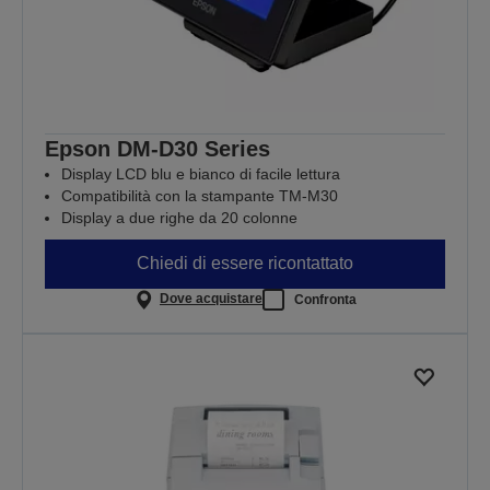
Epson DM-D30 Series
Display LCD blu e bianco di facile lettura
Compatibilità con la stampante TM-M30
Display a due righe da 20 colonne
Chiedi di essere ricontattato
Dove acquistare
Confronta