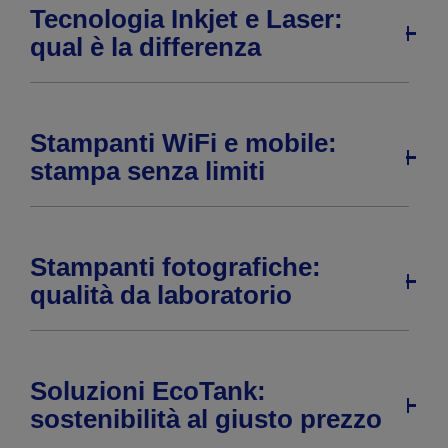
Tecnologia Inkjet e Laser:
qual è la differenza
Stampanti WiFi e mobile:
stampa senza limiti
Stampanti fotografiche:
qualità da laboratorio
Soluzioni EcoTank:
sostenibilità al giusto prezzo