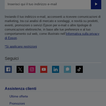
Invia
Inviando il tuo indirizzo e-mail, acconsenti a ricevere comunicazioni di
marketing, tra cui analisi di mercato e sondaggi, e novità su prodotti,
eventi, promozioni o servizi Epson per e-mail o altre tipologie di
comunicazioni elettroniche, in base alle tue preferenze e al tuo
comportamento sul web, come illustrato nell’
Informativa sulla privacy
di Epson
.
*Si applicano restrizioni
Seguici
Assistenza clienti
Ultime offerte
Promozioni