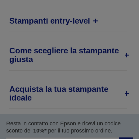
Stampanti entry-level
Come scegliere la stampante
giusta
Acquista la tua stampante
ideale
Resta in contatto con Epson e ricevi un codice
sconto del
10%*
per il tuo prossimo ordine.