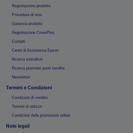
Registrazione prodotto
Procedura di reso
Garanzia prodotto
Registrazione CoverPlus
Contatti
Centri di Assistenza Epson
Ricerca rivenditori
Ricerca promoter punti vendita
Newsletter
Termini e Condizioni
Condizioni di vendita
Termini di utilizzo
Condizioni delle promozioni online
Note legali