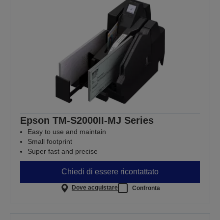
Epson TM-S2000II-MJ Series
Easy to use and maintain
Small footprint
Super fast and precise
Chiedi di essere ricontattato
Dove acquistare
Confronta