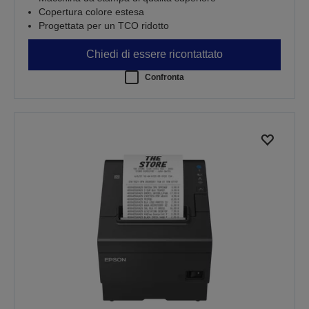
Copertura colore estesa
Progettata per un TCO ridotto
Chiedi di essere ricontattato
Confronta