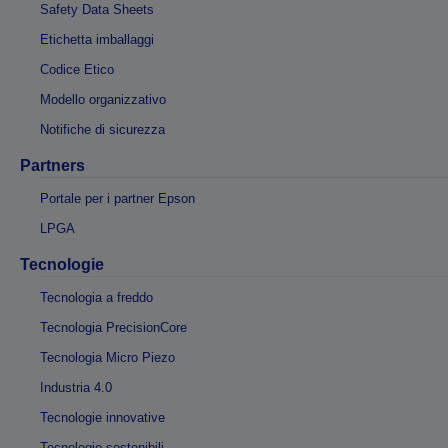
Safety Data Sheets
Etichetta imballaggi
Codice Etico
Modello organizzativo
Notifiche di sicurezza
Partners
Portale per i partner Epson
LPGA
Tecnologie
Tecnologia a freddo
Tecnologia PrecisionCore
Tecnologia Micro Piezo
Industria 4.0
Tecnologie innovative
Tecnologie sostenibili