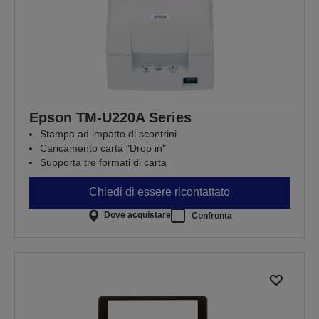
Epson TM-U220A Series
Stampa ad impatto di scontrini
Caricamento carta "Drop in"
Supporta tre formati di carta
Chiedi di essere ricontattato
Dove acquistare
Confronta