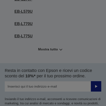
EB-L570U
EB-L770U
EB-L775U
Mostra tutto
Resta in contatto con Epson e ricevi un codice
sconto del
10%*
per il tuo prossimo ordine.
Invia
Inviando il tuo indirizzo e-mail, acconsenti a ricevere comunicazioni di
marketing, tra cui analisi di mercato e sondaggi, e novità su prodotti,