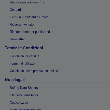
Registrazione CoverPlus
Contatti
Centri di Assistenza Epson
Ricerca rivenditori
Ricerca promoter punti vendita
Newsletter
Termini e Condizioni
Condizioni di vendita
Termini di utilizzo
Condizioni delle promozioni online
Note legali
Safety Data Sheets
Etichetta imballaggi
Codice Etico
Modello organizzativo