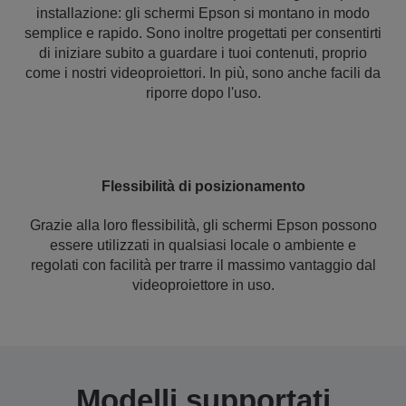
installazione: gli schermi Epson si montano in modo
semplice e rapido. Sono inoltre progettati per consentirti
di iniziare subito a guardare i tuoi contenuti, proprio
come i nostri videoproiettori. In più, sono anche facili da
riporre dopo l'uso.
Flessibilità di posizionamento
Grazie alla loro flessibilità, gli schermi Epson possono
essere utilizzati in qualsiasi locale o ambiente e
regolati con facilità per trarre il massimo vantaggio dal
videoproiettore in uso.
Modelli supportati