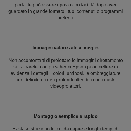
portatile può essere riposto con facilità dopo aver
guardato in grande formato i tuoi contenuti o programmi
preferiti.
Immagini valorizzate al meglio
Non accontentarti di proiettare le immagini direttamente
sulla parete: con gli schermi Epson puoi mettere in
evidenza i dettagli, i colori luminosi, le ombreggiature
ben definite e i neri profondi ottenibili con i nostri
videoproiettori.
Montaggio semplice e rapido
Basta a istruzioni difficili da capire e lunghi tempi di