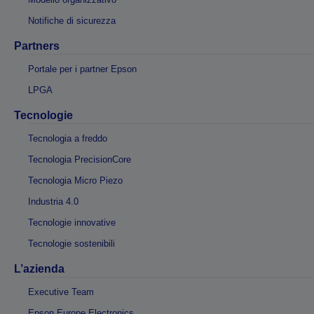
Notifiche di sicurezza
Partners
Portale per i partner Epson
LPGA
Tecnologie
Tecnologia a freddo
Tecnologia PrecisionCore
Tecnologia Micro Piezo
Industria 4.0
Tecnologie innovative
Tecnologie sostenibili
L’azienda
Executive Team
Epson Europe Electronics