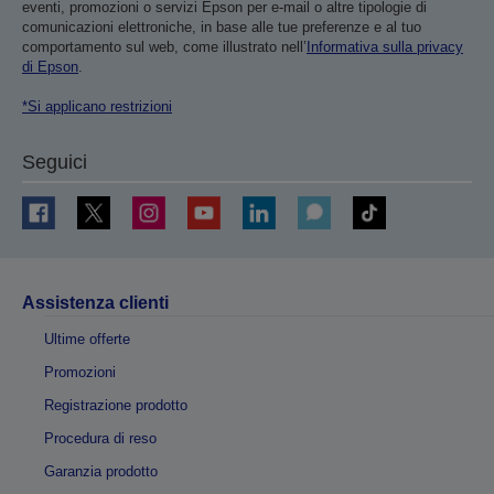
eventi, promozioni o servizi Epson per e-mail o altre tipologie di
comunicazioni elettroniche, in base alle tue preferenze e al tuo
comportamento sul web, come illustrato nell’
Informativa sulla privacy
di Epson
.
*Si applicano restrizioni
Seguici
Assistenza clienti
Ultime offerte
Promozioni
Registrazione prodotto
Procedura di reso
Garanzia prodotto