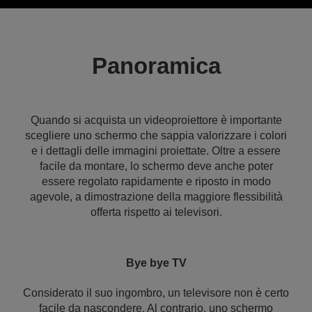
Panoramica
Quando si acquista un videoproiettore è importante
scegliere uno schermo che sappia valorizzare i colori
e i dettagli delle immagini proiettate. Oltre a essere
facile da montare, lo schermo deve anche poter
essere regolato rapidamente e riposto in modo
agevole, a dimostrazione della maggiore flessibilità
offerta rispetto ai televisori.
Bye bye TV
Considerato il suo ingombro, un televisore non è certo
facile da nascondere. Al contrario, uno schermo