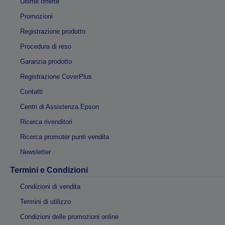
Ultime offerte
Promozioni
Registrazione prodotto
Procedura di reso
Garanzia prodotto
Registrazione CoverPlus
Contatti
Centri di Assistenza Epson
Ricerca rivenditori
Ricerca promoter punti vendita
Newsletter
Termini e Condizioni
Condizioni di vendita
Termini di utilizzo
Condizioni delle promozioni online