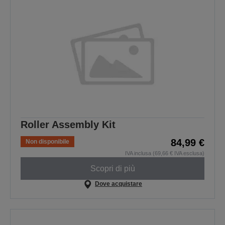
Roller Assembly Kit
84,99 €
Non disponibile
IVA inclusa (69,66 € IVA esclusa)
Scopri di più
Dove acquistare