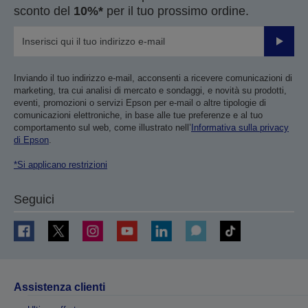
sconto del
10%*
per il tuo prossimo ordine.
Invia
Inviando il tuo indirizzo e-mail, acconsenti a ricevere comunicazioni di
marketing, tra cui analisi di mercato e sondaggi, e novità su prodotti,
eventi, promozioni o servizi Epson per e-mail o altre tipologie di
comunicazioni elettroniche, in base alle tue preferenze e al tuo
comportamento sul web, come illustrato nell’
Informativa sulla privacy
di Epson
.
*Si applicano restrizioni
Seguici
Assistenza clienti