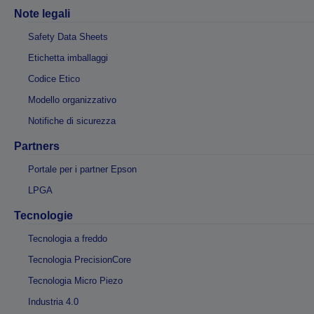
Note legali
Safety Data Sheets
Etichetta imballaggi
Codice Etico
Modello organizzativo
Notifiche di sicurezza
Partners
Portale per i partner Epson
LPGA
Tecnologie
Tecnologia a freddo
Tecnologia PrecisionCore
Tecnologia Micro Piezo
Industria 4.0