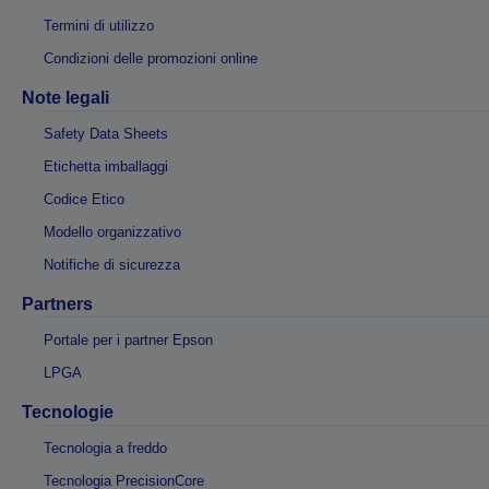
Termini di utilizzo
Condizioni delle promozioni online
Note legali
Safety Data Sheets
Etichetta imballaggi
Codice Etico
Modello organizzativo
Notifiche di sicurezza
Partners
Portale per i partner Epson
LPGA
Tecnologie
Tecnologia a freddo
Tecnologia PrecisionCore