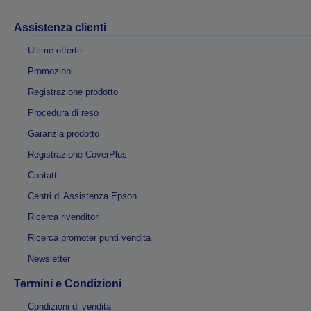
Assistenza clienti
Ultime offerte
Promozioni
Registrazione prodotto
Procedura di reso
Garanzia prodotto
Registrazione CoverPlus
Contatti
Centri di Assistenza Epson
Ricerca rivenditori
Ricerca promoter punti vendita
Newsletter
Termini e Condizioni
Condizioni di vendita