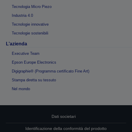
Tecnologia Micro Piezo
Industria 4.0
Tecnologie innovative
Tecnologie sostenibili
L’azienda
Executive Team
Epson Europe Electronics
Digigraphie® (Programma certificato Fine Art)
Stampa diretta su tessuto
Nel mondo
Dati societari
Identificazione della conformità del prodotto