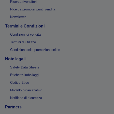
Ricerca rivenditori
Ricerca promoter punti vendita
Newsletter
Termini e Condizioni
Condizioni di vendita
Termini di utilizzo
Condizioni delle promozioni online
Note legali
Safety Data Sheets
Etichetta imballaggi
Codice Etico
Modello organizzativo
Notifiche di sicurezza
Partners