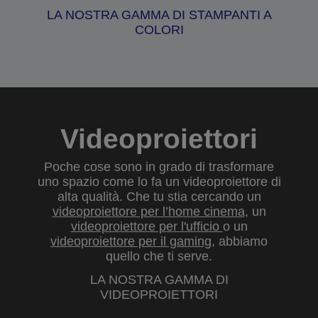
LA NOSTRA GAMMA DI STAMPANTI A
COLORI
Videoproiettori
Poche cose sono in grado di trasformare
uno spazio come lo fa un videoproiettore di
alta qualità. Che tu stia cercando un
videoproiettore per l’home cinema
, un
videoproiettore per l'ufficio
o un
videoproiettore per il gaming
, abbiamo
quello che ti serve.
LA NOSTRA GAMMA DI
VIDEOPROIETTORI