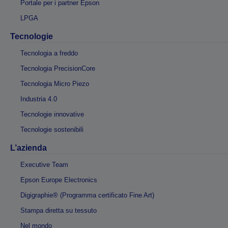
Portale per i partner Epson
LPGA
Tecnologie
Tecnologia a freddo
Tecnologia PrecisionCore
Tecnologia Micro Piezo
Industria 4.0
Tecnologie innovative
Tecnologie sostenibili
L’azienda
Executive Team
Epson Europe Electronics
Digigraphie® (Programma certificato Fine Art)
Stampa diretta su tessuto
Nel mondo