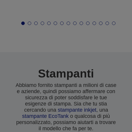
Stampanti
Abbiamo fornito stampanti a milioni di case
e aziende, quindi possiamo affermare con
sicurezza di poter soddisfare le tue
esigenze di stampa. Sia che tu stia
cercando una
stampante inkjet
, una
stampante EcoTank
o qualcosa di più
personalizzato, possiamo aiutarti a trovare
il modello che fa per te.