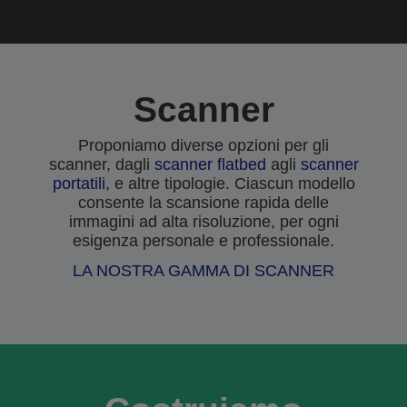
Scanner
Proponiamo diverse opzioni per gli
scanner, dagli
scanner flatbed
agli
scanner
portatili
, e altre tipologie. Ciascun modello
consente la scansione rapida delle
immagini ad alta risoluzione, per ogni
esigenza personale e professionale.
LA NOSTRA GAMMA DI SCANNER