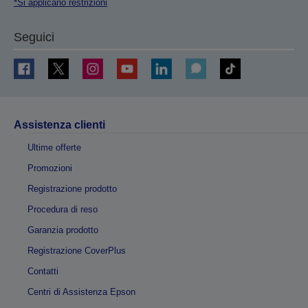
*Si applicano restrizioni
Seguici
Assistenza clienti
Ultime offerte
Promozioni
Registrazione prodotto
Procedura di reso
Garanzia prodotto
Registrazione CoverPlus
Contatti
Centri di Assistenza Epson