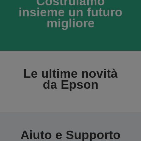
Costruiamo
insieme un futuro
migliore
Le ultime novità
da Epson
Aiuto e Supporto