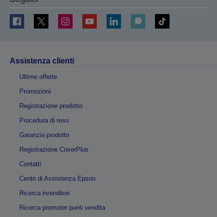
Assistenza clienti
Ultime offerte
Promozioni
Registrazione prodotto
Procedura di reso
Garanzia prodotto
Registrazione CoverPlus
Contatti
Centri di Assistenza Epson
Ricerca rivenditori
Ricerca promoter punti vendita