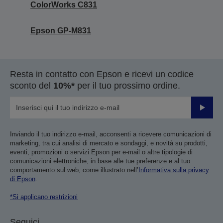
ColorWorks C831
Epson GP-M831
Resta in contatto con Epson e ricevi un codice
sconto del
10%*
per il tuo prossimo ordine.
Invia
Inviando il tuo indirizzo e-mail, acconsenti a ricevere comunicazioni di
marketing, tra cui analisi di mercato e sondaggi, e novità su prodotti,
eventi, promozioni o servizi Epson per e-mail o altre tipologie di
comunicazioni elettroniche, in base alle tue preferenze e al tuo
comportamento sul web, come illustrato nell’
Informativa sulla privacy
di Epson
.
*Si applicano restrizioni
Seguici