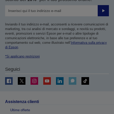
Invia
Inviando il tuo indirizzo e-mail, acconsenti a ricevere comunicazioni di
marketing, tra cui analisi di mercato e sondaggi, e novità su prodotti,
eventi, promozioni o servizi Epson per e-mail o altre tipologie di
comunicazioni elettroniche, in base alle tue preferenze e al tuo
comportamento sul web, come illustrato nell’
Informativa sulla privacy
di Epson
.
*Si applicano restrizioni
Seguici
Assistenza clienti
Ultime offerte