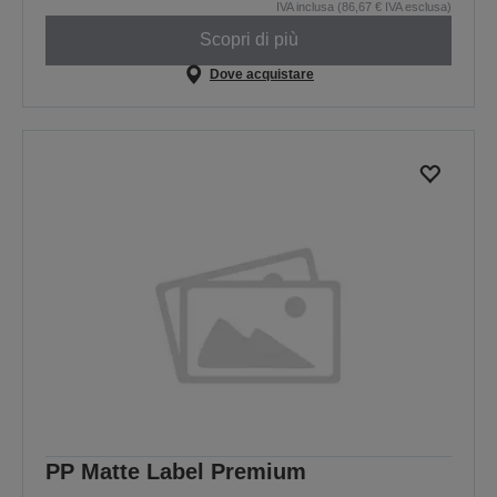
IVA inclusa (86,67 € IVA esclusa)
Scopri di più
Dove acquistare
PP Matte Label Premium