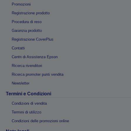
Promozioni
Registrazione prodotto
Procedura di reso
Garanzia prodotto
Registrazione CoverPlus
Contatti
Centri di Assistenza Epson
Ricerca rivenditori
Ricerca promoter punti vendita
Newsletter
Termini e Condizioni
Condizioni di vendita
Termini di utilizzo
Condizioni delle promozioni online