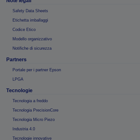
Note legali
Safety Data Sheets
Etichetta imballaggi
Codice Etico
Modello organizzativo
Notifiche di sicurezza
Partners
Portale per i partner Epson
LPGA
Tecnologie
Tecnologia a freddo
Tecnologia PrecisionCore
Tecnologia Micro Piezo
Industria 4.0
Tecnologie innovative