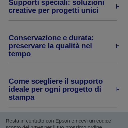
Supporti speciali: soluzioni
creative per progetti unici
Conservazione e durata:
preservare la qualità nel
tempo
Come scegliere il supporto
ideale per ogni progetto di
stampa
Resta in contatto con Epson e ricevi un codice
sconto del
10%*
per il tuo prossimo ordine.