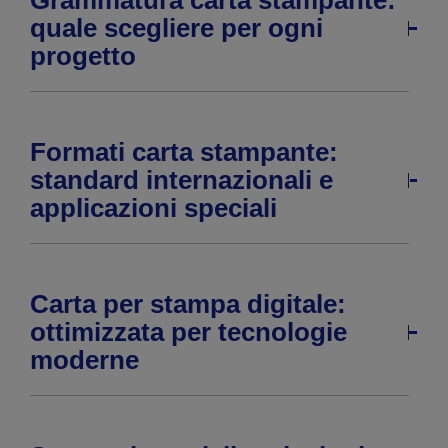
Grammatura carta stampante:
quale scegliere per ogni
progetto
Formati carta stampante:
standard internazionali e
applicazioni speciali
Carta per stampa digitale:
ottimizzata per tecnologie
moderne