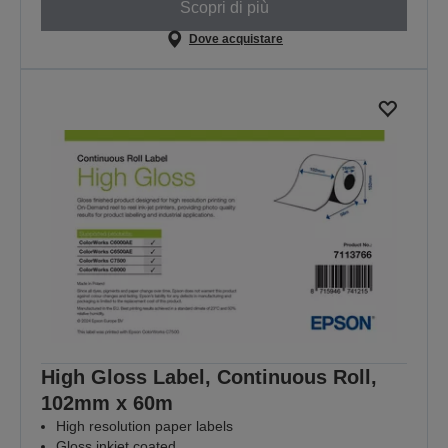
Scopri di più
Dove acquistare
High Gloss Label, Continuous Roll,
102mm x 60m
High resolution paper labels
Gloss inkjet coated