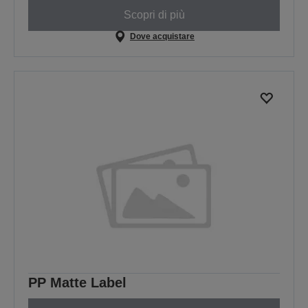
Scopri di più
Dove acquistare
PP Matte Label