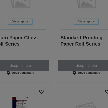
Vista rapida
Vista rapida
oto Paper Gloss
Standard Proofing
ll Series
Paper Roll Series
Scopri di più
Scopri di più
Dove acquistare
Dove acquistare