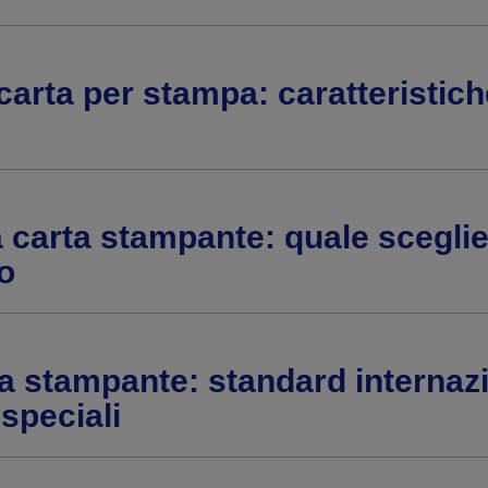
 carta per stampa: caratteristich
carta stampante: quale sceglie
o
a stampante: standard internazi
 speciali