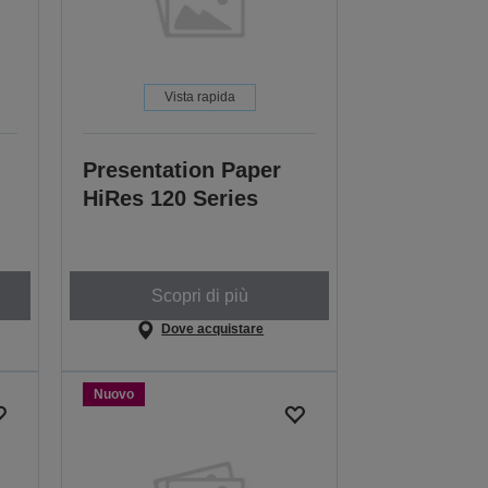
Vista rapida
Presentation Paper
HiRes 120 Series
Scopri di più
Dove acquistare
Nuovo