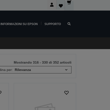
INFORMAZIONI SU EPSON
SUPPORTO
Mostrando 316 - 330 di 352 articoli
ina per: