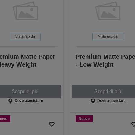
Vista rapida
Vista rapida
emium Matte Paper
Premium Matte Pape
Heavy Weight
- Low Weight
Scopri di più
Scopri di più
Dove acquistare
Dove acquistare
uovo
Nuovo