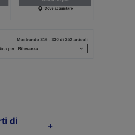
Dove acquistare
Mostrando 316 - 330 di 352 articoli
ina per:
ti di