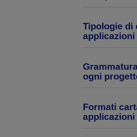
Tipologie di
applicazioni
Grammatura 
ogni progett
Formati cart
applicazioni