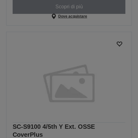
Scopri di più
Dove acquistare
SC-S9100 4/5th Y Ext. OSSE
CoverPlus