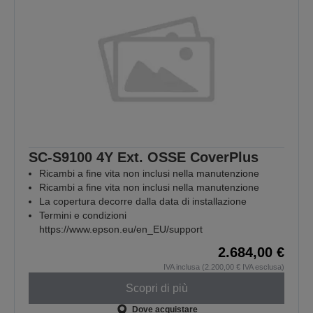
SC-S9100 4Y Ext. OSSE CoverPlus
Ricambi a fine vita non inclusi nella manutenzione
Ricambi a fine vita non inclusi nella manutenzione
La copertura decorre dalla data di installazione
Termini e condizioni
https://www.epson.eu/en_EU/support
2.684,00 €
IVA inclusa (2.200,00 € IVA esclusa)
Scopri di più
Dove acquistare