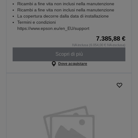
Ricambi a fine vita non inclusi nella manutenzione
Ricambi a fine vita non inclusi nella manutenzione
La copertura decorre dalla data di installazione
Termini e condizioni
https://www.epson.eu/en_EU/support
7.385,88 €
IVA inclusa (6.054,00 € IVA esclusa)
Scopri di più
Dove acquistare