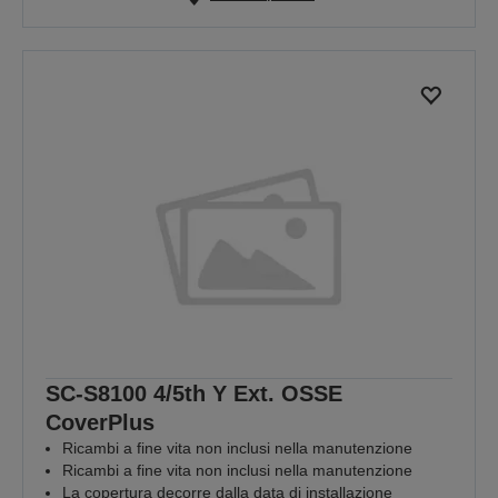
SC-S8100 4/5th Y Ext. OSSE
CoverPlus
Ricambi a fine vita non inclusi nella manutenzione
Ricambi a fine vita non inclusi nella manutenzione
La copertura decorre dalla data di installazione