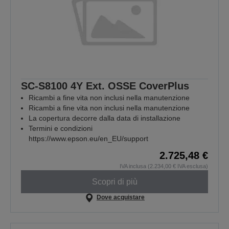
SC-S8100 4Y Ext. OSSE CoverPlus
Ricambi a fine vita non inclusi nella manutenzione
Ricambi a fine vita non inclusi nella manutenzione
La copertura decorre dalla data di installazione
Termini e condizioni
https://www.epson.eu/en_EU/support
2.725,48 €
IVA inclusa (2.234,00 € IVA esclusa)
Scopri di più
Dove acquistare