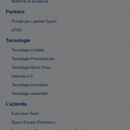
Notifiche di sicurezza
Partners
Portale per i partner Epson
LPGA
Tecnologie
Tecnologia a freddo
Tecnologia PrecisionCore
Tecnologia Micro Piezo
Industria 4.0
Tecnologie innovative
Tecnologie sostenibili
L’azienda
Executive Team
Epson Europe Electronics