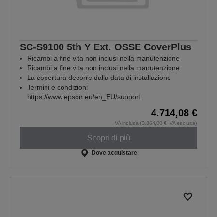
SC-S9100 5th Y Ext. OSSE CoverPlus
Ricambi a fine vita non inclusi nella manutenzione
Ricambi a fine vita non inclusi nella manutenzione
La copertura decorre dalla data di installazione
Termini e condizioni
https://www.epson.eu/en_EU/support
4.714,08 €
IVA inclusa (3.864,00 € IVA esclusa)
Scopri di più
Dove acquistare