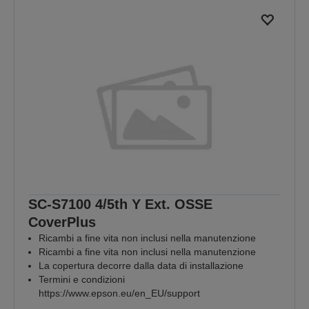
SC-S7100 4/5th Y Ext. OSSE
CoverPlus
Ricambi a fine vita non inclusi nella manutenzione
Ricambi a fine vita non inclusi nella manutenzione
La copertura decorre dalla data di installazione
Termini e condizioni
https://www.epson.eu/en_EU/support