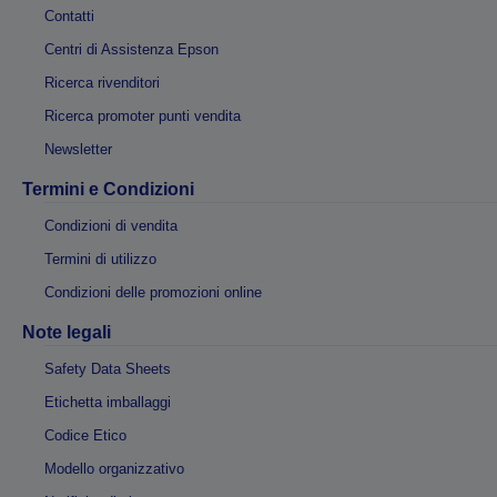
Contatti
Centri di Assistenza Epson
Ricerca rivenditori
Ricerca promoter punti vendita
Newsletter
Termini e Condizioni
Condizioni di vendita
Termini di utilizzo
Condizioni delle promozioni online
Note legali
Safety Data Sheets
Etichetta imballaggi
Codice Etico
Modello organizzativo