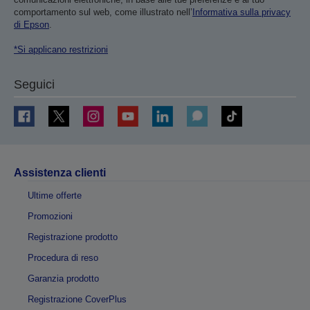
comportamento sul web, come illustrato nell’
Informativa sulla privacy
di Epson
.
*Si applicano restrizioni
Seguici
Assistenza clienti
Ultime offerte
Promozioni
Registrazione prodotto
Procedura di reso
Garanzia prodotto
Registrazione CoverPlus