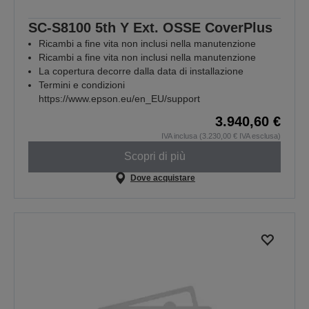
SC-S8100 5th Y Ext. OSSE CoverPlus
Ricambi a fine vita non inclusi nella manutenzione
Ricambi a fine vita non inclusi nella manutenzione
La copertura decorre dalla data di installazione
Termini e condizioni
https://www.epson.eu/en_EU/support
3.940,60 €
IVA inclusa (3.230,00 € IVA esclusa)
Scopri di più
Dove acquistare