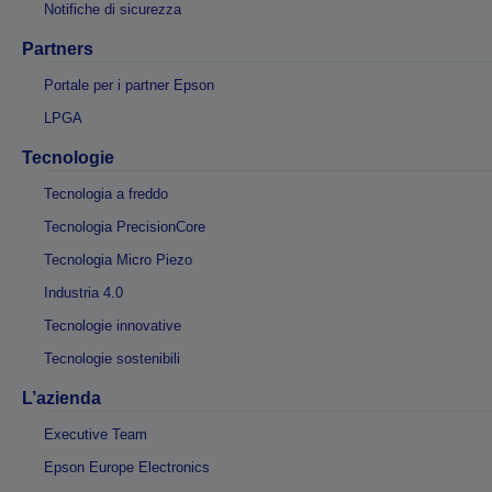
Notifiche di sicurezza
Partners
Portale per i partner Epson
LPGA
Tecnologie
Tecnologia a freddo
Tecnologia PrecisionCore
Tecnologia Micro Piezo
Industria 4.0
Tecnologie innovative
Tecnologie sostenibili
L’azienda
Executive Team
Epson Europe Electronics