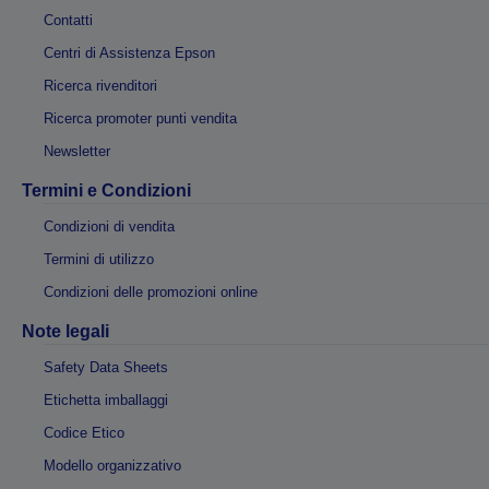
Contatti
Centri di Assistenza Epson
Ricerca rivenditori
Ricerca promoter punti vendita
Newsletter
Termini e Condizioni
Condizioni di vendita
Termini di utilizzo
Condizioni delle promozioni online
Note legali
Safety Data Sheets
Etichetta imballaggi
Codice Etico
Modello organizzativo