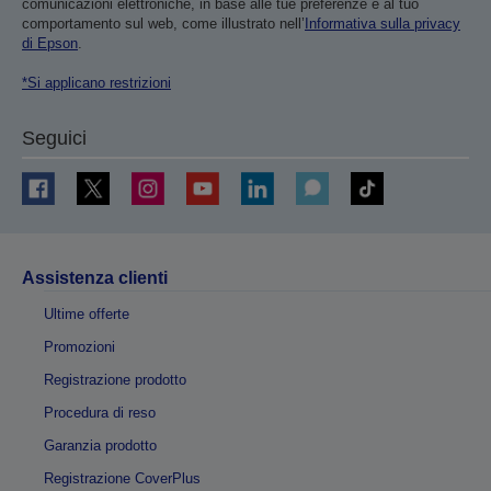
comunicazioni elettroniche, in base alle tue preferenze e al tuo
comportamento sul web, come illustrato nell’
Informativa sulla privacy
di Epson
.
*Si applicano restrizioni
Seguici
Assistenza clienti
Ultime offerte
Promozioni
Registrazione prodotto
Procedura di reso
Garanzia prodotto
Registrazione CoverPlus